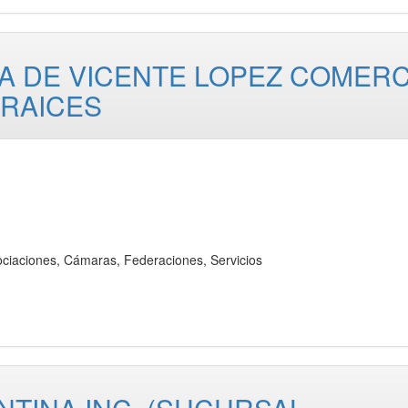
A DE VICENTE LOPEZ COMERC
 RAICES
iones, Cámaras, Federaciones, Servicios