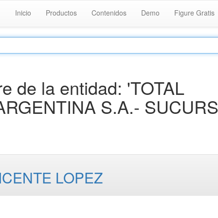
Inicio
Productos
Contenidos
Demo
Figure Gratis
 de la entidad: 'TOTAL
ARGENTINA S.A.- SUCUR
VICENTE LOPEZ