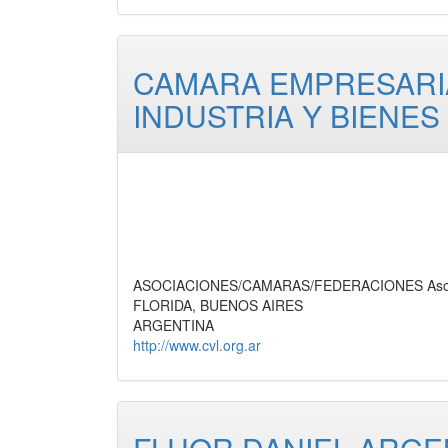
CAMARA EMPRESARI
INDUSTRIA Y BIENES
ASOCIACIONES/CAMARAS/FEDERACIONES Asociac
FLORIDA, BUENOS AIRES
ARGENTINA
http://www.cvl.org.ar