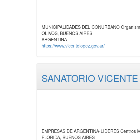
MUNICIPALIDADES DEL CONURBANO Organismos O
OLIVOS, BUENOS AIRES
ARGENTINA
https://www.vicentelopez.gov.ar/
SANATORIO VICENTE 
EMPRESAS DE ARGENTINA-LIDERES Centros Méd
FLORIDA, BUENOS AIRES