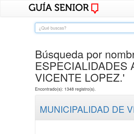
Búsqueda por nombre
ESPECIALIDADES 
VICENTE LOPEZ.'
Encontrado(s): 1348 registro(s).
MUNICIPALIDAD DE 