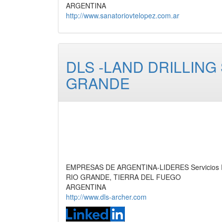
ARGENTINA
http://www.sanatoriovtelopez.com.ar
DLS -LAND DRILLIN
GRANDE
EMPRESAS DE ARGENTINA-LIDERES Servicios Pet
RIO GRANDE, TIERRA DEL FUEGO
ARGENTINA
http://www.dls-archer.com