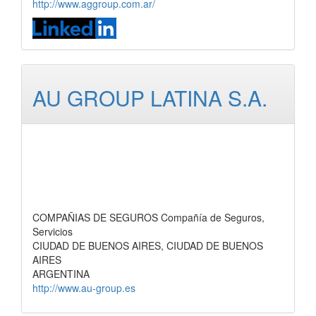
http://www.aggroup.com.ar/
AU GROUP LATINA S.A.
COMPAÑIAS DE SEGUROS Compañía de Seguros,
Servicios
CIUDAD DE BUENOS AIRES, CIUDAD DE BUENOS
AIRES
ARGENTINA
http://www.au-group.es