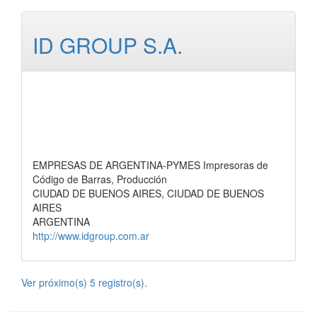
ID GROUP S.A.
EMPRESAS DE ARGENTINA-PYMES Impresoras de
Código de Barras, Producción
CIUDAD DE BUENOS AIRES, CIUDAD DE BUENOS
AIRES
ARGENTINA
http://www.idgroup.com.ar
Ver próximo(s) 5 registro(s).