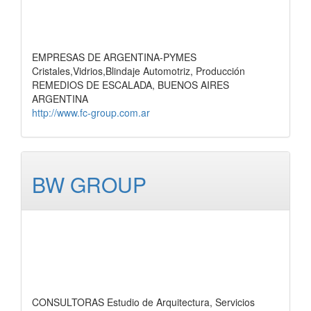
EMPRESAS DE ARGENTINA-PYMES
Cristales,Vidrios,Blindaje Automotriz, Producción
REMEDIOS DE ESCALADA, BUENOS AIRES
ARGENTINA
http://www.fc-group.com.ar
BW GROUP
CONSULTORAS Estudio de Arquitectura, Servicios