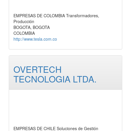
EMPRESAS DE COLOMBIA Transformadores,
Producción
BOGOTA, BOGOTA
COLOMBIA
http://www.tesla.com.co
OVERTECH
TECNOLOGIA LTDA.
EMPRESAS DE CHILE Soluciones de Gestión