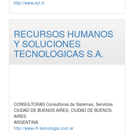
http://www.ayt.cl
RECURSOS HUMANOS
Y SOLUCIONES
TECNOLOGICAS S.A.
CONSULTORAS Consultoras de Sistemas, Servicios
CIUDAD DE BUENOS AIRES, CIUDAD DE BUENOS
AIRES
ARGENTINA
http://www.rh-tecnologia.com.ar