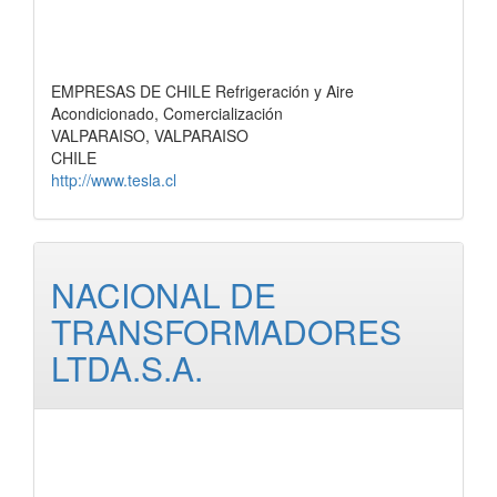
EMPRESAS DE CHILE Refrigeración y Aire
Acondicionado, Comercialización
VALPARAISO, VALPARAISO
CHILE
http://www.tesla.cl
NACIONAL DE
TRANSFORMADORES
LTDA.S.A.