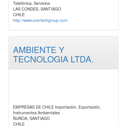
Telefónica, Servicios
LAS CONDES, SANTIAGO
CHILE
http://www.overtechgroup.com
AMBIENTE Y
TECNOLOGIA LTDA.
EMPRESAS DE CHILE Importación, Exportación,
Instrumentos Ambientales
ÑUÑOA, SANTIAGO
CHILE