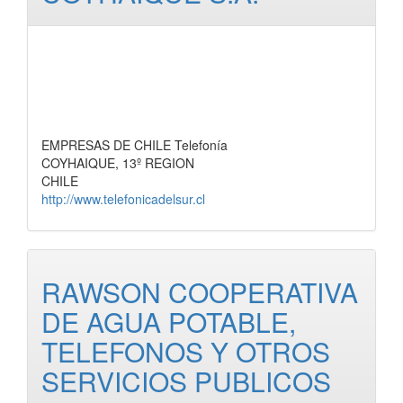
EMPRESAS DE CHILE Telefonía
COYHAIQUE, 13º REGION
CHILE
http://www.telefonicadelsur.cl
RAWSON COOPERATIVA
DE AGUA POTABLE,
TELEFONOS Y OTROS
SERVICIOS PUBLICOS