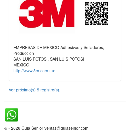
EMPRESAS DE MEXICO Adhesivos y Selladores,
Producción
SAN LUIS POTOSI, SAN LUIS POTOSI
MEXICO
http://www.3m.com.mx
Ver próximo(s) 5 registro(s).
© - 2026 Guia Senior ventas@guiasenior.com