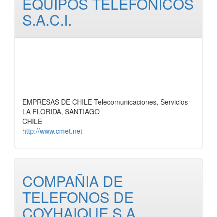
EQUIPOS TELEFONICOS
S.A.C.I.
EMPRESAS DE CHILE Telecomunicaciones, Servicios
LA FLORIDA, SANTIAGO
CHILE
http://www.cmet.net
COMPAÑIA DE
TELEFONOS DE
COYHAIQUE S.A.