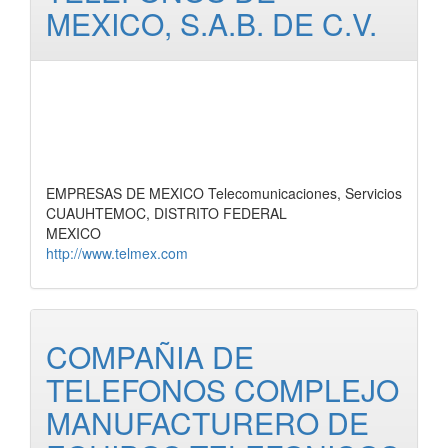
MEXICO, S.A.B. DE C.V.
EMPRESAS DE MEXICO Telecomunicaciones, Servicios
CUAUHTEMOC, DISTRITO FEDERAL
MEXICO
http://www.telmex.com
COMPAÑIA DE
TELEFONOS COMPLEJO
MANUFACTURERO DE