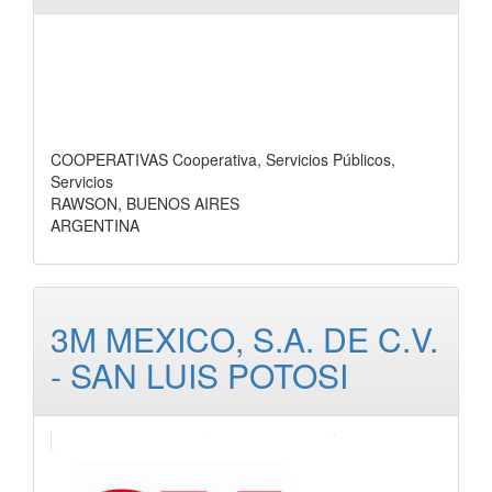
COOPERATIVAS Cooperativa, Servicios Públicos,
Servicios
RAWSON, BUENOS AIRES
ARGENTINA
3M MEXICO, S.A. DE C.V.
- SAN LUIS POTOSI