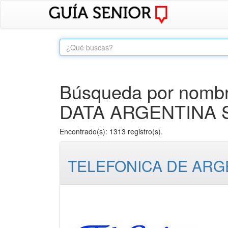
Búsqueda por nombr
DATA ARGENTINA S.
Encontrado(s): 1313 registro(s).
TELEFONICA DE ARGE