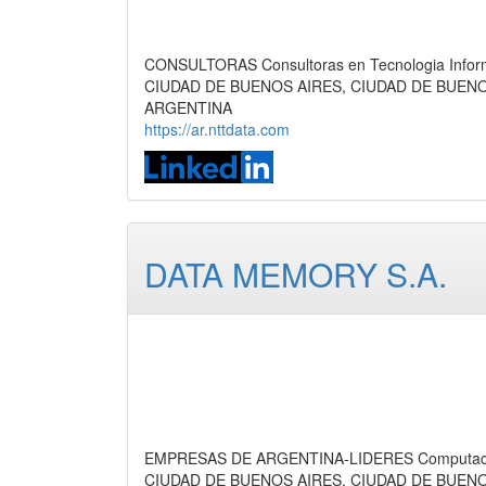
CONSULTORAS Consultoras en Tecnologia Informá
CIUDAD DE BUENOS AIRES, CIUDAD DE BUEN
ARGENTINA
https://ar.nttdata.com
DATA MEMORY S.A.
EMPRESAS DE ARGENTINA-LIDERES Computación 
CIUDAD DE BUENOS AIRES, CIUDAD DE BUEN