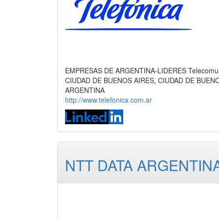
EMPRESAS DE ARGENTINA-LIDERES Telecomunicac
CIUDAD DE BUENOS AIRES, CIUDAD DE BUEN
ARGENTINA
http://www.telefonica.com.ar
NTT DATA ARGENTIN