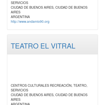
SERVICIOS
CIUDAD DE BUENOS AIRES, CIUDAD DE BUENOS
AIRES
ARGENTINA
http://www.andamio90.org
TEATRO EL VITRAL
CENTROS CULTURALES RECREACIÓN, TEATRO,
SERVICIOS
CIUDAD DE BUENOS AIRES, CIUDAD DE BUENOS
AIRES
ARGENTINA