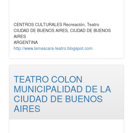
CENTROS CULTURALES Recreación, Teatro
CIUDAD DE BUENOS AIRES, CIUDAD DE BUENOS
AIRES
ARGENTINA
http://www.lamascara-teatro.blogspot.com
TEATRO COLON
MUNICIPALIDAD DE LA
CIUDAD DE BUENOS
AIRES