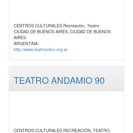
CENTROS CULTURALES Recreación, Teatro
CIUDAD DE BUENOS AIRES, CIUDAD DE BUENOS
AIRES
ARGENTINA
http://www.teatrocolon.org.ar
TEATRO ANDAMIO 90
CENTROS CULTURALES RECREACIÓN, TEATRO,