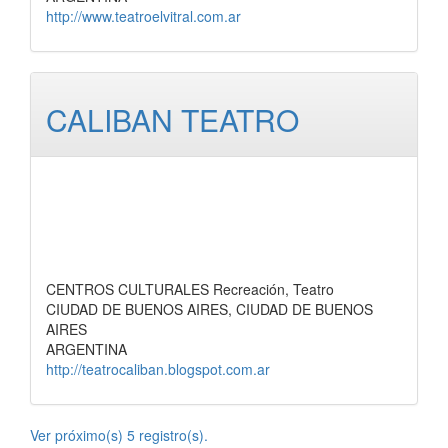
http://www.teatroelvitral.com.ar
CALIBAN TEATRO
CENTROS CULTURALES Recreación, Teatro
CIUDAD DE BUENOS AIRES, CIUDAD DE BUENOS
AIRES
ARGENTINA
http://teatrocaliban.blogspot.com.ar
Ver próximo(s) 5 registro(s).