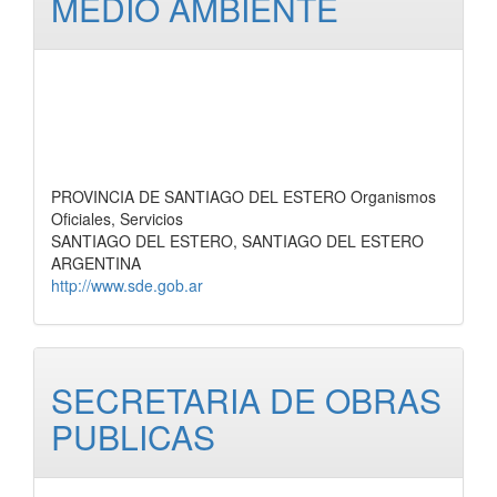
MEDIO AMBIENTE
PROVINCIA DE SANTIAGO DEL ESTERO Organismos
Oficiales, Servicios
SANTIAGO DEL ESTERO, SANTIAGO DEL ESTERO
ARGENTINA
http://www.sde.gob.ar
SECRETARIA DE OBRAS
PUBLICAS