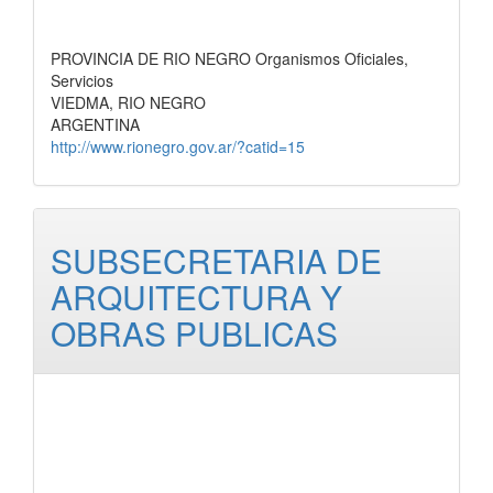
PROVINCIA DE RIO NEGRO Organismos Oficiales,
Servicios
VIEDMA, RIO NEGRO
ARGENTINA
http://www.rionegro.gov.ar/?catid=15
SUBSECRETARIA DE
ARQUITECTURA Y
OBRAS PUBLICAS