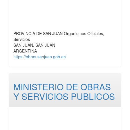
PROVINCIA DE SAN JUAN Organismos Oficiales,
Servicios
SAN JUAN, SAN JUAN
ARGENTINA
https://obras.sanjuan.gob.ar/
MINISTERIO DE OBRAS
Y SERVICIOS PUBLICOS