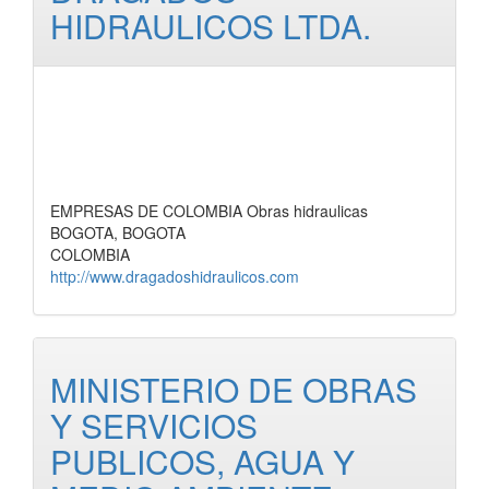
HIDRAULICOS LTDA.
EMPRESAS DE COLOMBIA Obras hidraulicas
BOGOTA, BOGOTA
COLOMBIA
http://www.dragadoshidraulicos.com
MINISTERIO DE OBRAS
Y SERVICIOS
PUBLICOS, AGUA Y