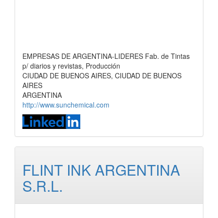
EMPRESAS DE ARGENTINA-LIDERES Fab. de Tintas
p/ diarios y revistas, Producción
CIUDAD DE BUENOS AIRES, CIUDAD DE BUENOS
AIRES
ARGENTINA
http://www.sunchemical.com
FLINT INK ARGENTINA
S.R.L.