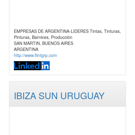
EMPRESAS DE ARGENTINA-LIDERES Tintas, Tinturas,
Pinturas, Barnices, Producción
SAN MARTIN, BUENOS AIRES
ARGENTINA
http://www.flintgrp.com
IBIZA SUN URUGUAY