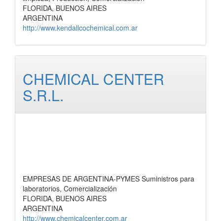
FLORIDA, BUENOS AIRES
ARGENTINA
http://www.kendallcochemical.com.ar
CHEMICAL CENTER
S.R.L.
EMPRESAS DE ARGENTINA-PYMES Suministros para
laboratorios, Comercialización
FLORIDA, BUENOS AIRES
ARGENTINA
http://www.chemicalcenter.com.ar