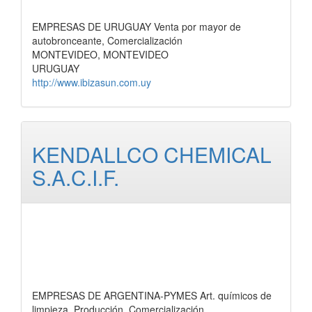
EMPRESAS DE URUGUAY Venta por mayor de
autobronceante, Comercialización
MONTEVIDEO, MONTEVIDEO
URUGUAY
http://www.ibizasun.com.uy
KENDALLCO CHEMICAL
S.A.C.I.F.
EMPRESAS DE ARGENTINA-PYMES Art. químicos de
limpieza, Producción, Comercialización