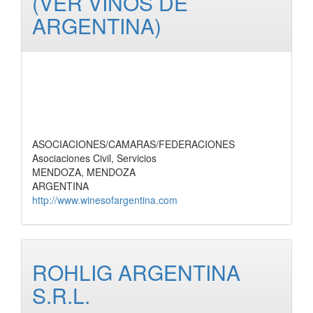
(VER VINOS DE
ARGENTINA)
ASOCIACIONES/CAMARAS/FEDERACIONES
Asociaciones Civil, Servicios
MENDOZA, MENDOZA
ARGENTINA
http://www.winesofargentina.com
ROHLIG ARGENTINA
S.R.L.