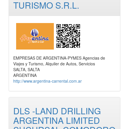
TURISMO S.R.L.
EMPRESAS DE ARGENTINA-PYMES Agencias de
Viajes y Turismo, Alquiler de Autos, Servicios
SALTA, SALTA
ARGENTINA
http://www.argentina-carrental.com.ar
DLS -LAND DRILLING
ARGENTINA LIMITED