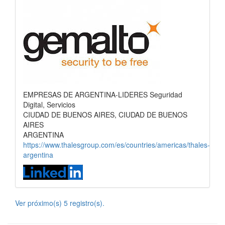
EMPRESAS DE ARGENTINA-LIDERES Seguridad
Digital, Servicios
CIUDAD DE BUENOS AIRES, CIUDAD DE BUENOS
AIRES
ARGENTINA
https://www.thalesgroup.com/es/countries/americas/thales-
argentina
Ver próximo(s) 5 registro(s).