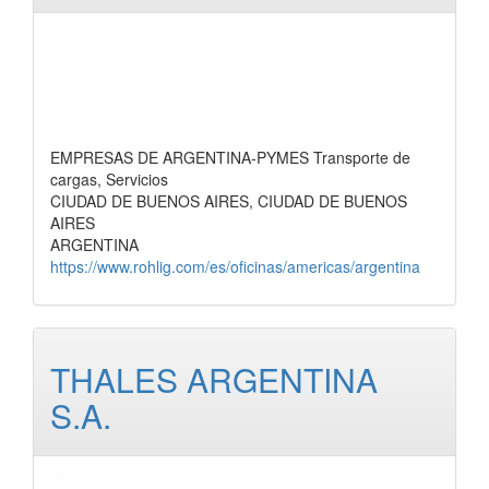
EMPRESAS DE ARGENTINA-PYMES Transporte de
cargas, Servicios
CIUDAD DE BUENOS AIRES, CIUDAD DE BUENOS
AIRES
ARGENTINA
https://www.rohlig.com/es/oficinas/americas/argentina
THALES ARGENTINA
S.A.