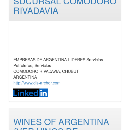
SUCURSAL COMODORO
RIVADAVIA
EMPRESAS DE ARGENTINA-LIDERES Servicios
Petroleros, Servicios
COMODORO RIVADAVIA, CHUBUT
ARGENTINA
http://www.dls-archer.com
WINES OF ARGENTINA