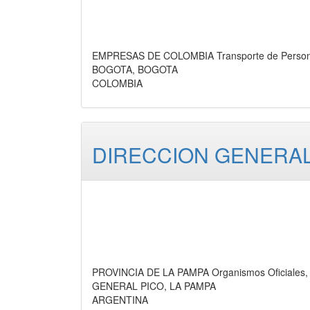
EMPRESAS DE COLOMBIA Transporte de Persona
BOGOTA, BOGOTA
COLOMBIA
DIRECCION GENERAL
PROVINCIA DE LA PAMPA Organismos Oficiales, 
GENERAL PICO, LA PAMPA
ARGENTINA