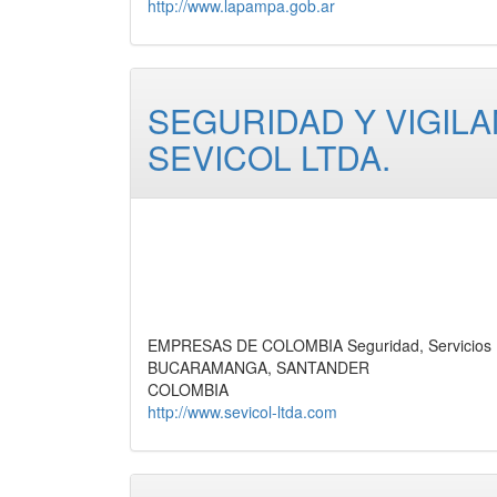
http://www.lapampa.gob.ar
SEGURIDAD Y VIGILA
SEVICOL LTDA.
EMPRESAS DE COLOMBIA Seguridad, Servicios
BUCARAMANGA, SANTANDER
COLOMBIA
http://www.sevicol-ltda.com