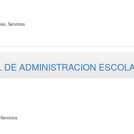
s, Servicios
 DE ADMINISTRACION ESCOL
Servicios