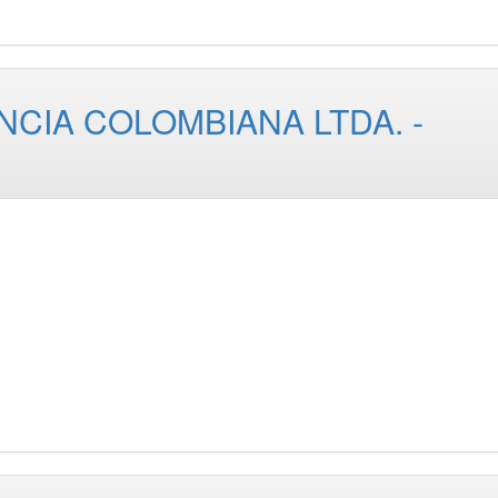
NCIA COLOMBIANA LTDA. -