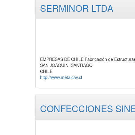
SERMINOR LTDA
EMPRESAS DE CHILE Fabricación de Estructuras 
SAN JOAQUIN, SANTIAGO
CHILE
http://www.metalcav.cl
CONFECCIONES SINE