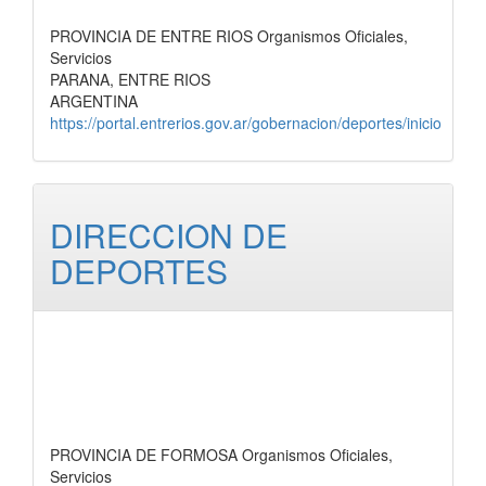
PROVINCIA DE ENTRE RIOS Organismos Oficiales,
Servicios
PARANA, ENTRE RIOS
ARGENTINA
https://portal.entrerios.gov.ar/gobernacion/deportes/inicio
DIRECCION DE
DEPORTES
PROVINCIA DE FORMOSA Organismos Oficiales,
Servicios