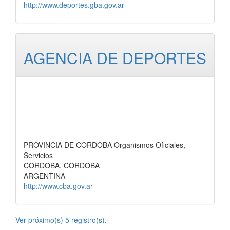
http://www.deportes.gba.gov.ar
AGENCIA DE DEPORTES
PROVINCIA DE CORDOBA Organismos Oficiales,
Servicios
CORDOBA, CORDOBA
ARGENTINA
http://www.cba.gov.ar
Ver próximo(s) 5 registro(s).