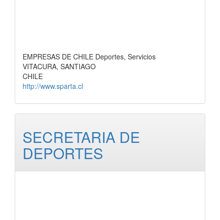
EMPRESAS DE CHILE Deportes, Servicios
VITACURA, SANTIAGO
CHILE
http://www.sparta.cl
SECRETARIA DE
DEPORTES