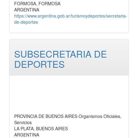
FORMOSA, FORMOSA
ARGENTINA
https://www.argentina.gob.ar/turismoydeportes/secretaria-
de-deportes
SUBSECRETARIA DE
DEPORTES
PROVINCIA DE BUENOS AIRES Organismos Oficiales,
Servicios
LA PLATA, BUENOS AIRES
ARGENTINA