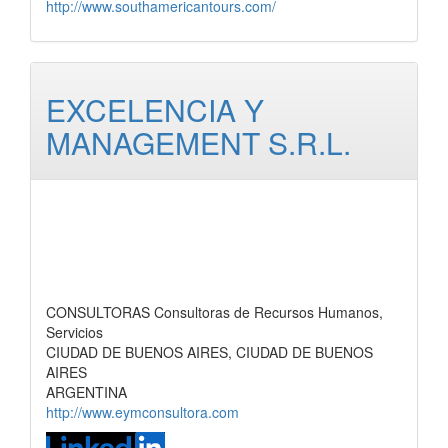
http://www.southamericantours.com/
EXCELENCIA Y
MANAGEMENT S.R.L.
CONSULTORAS Consultoras de Recursos Humanos,
Servicios
CIUDAD DE BUENOS AIRES, CIUDAD DE BUENOS
AIRES
ARGENTINA
http://www.eymconsultora.com