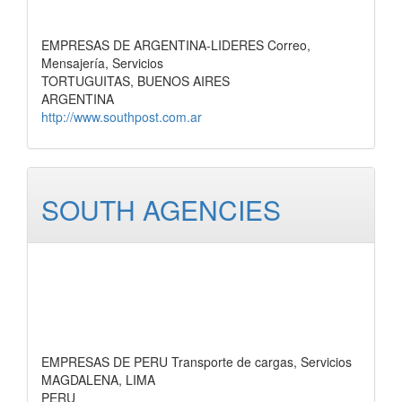
EMPRESAS DE ARGENTINA-LIDERES Correo,
Mensajería, Servicios
TORTUGUITAS, BUENOS AIRES
ARGENTINA
http://www.southpost.com.ar
SOUTH AGENCIES
EMPRESAS DE PERU Transporte de cargas, Servicios
MAGDALENA, LIMA
PERU