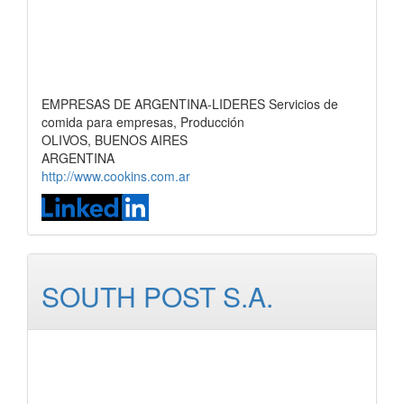
EMPRESAS DE ARGENTINA-LIDERES Servicios de
comida para empresas, Producción
OLIVOS, BUENOS AIRES
ARGENTINA
http://www.cookins.com.ar
SOUTH POST S.A.