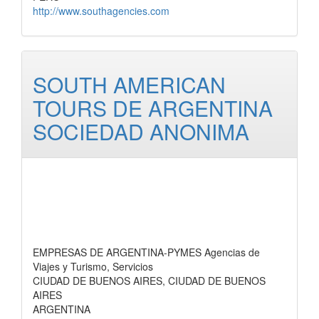
http://www.southagencies.com
SOUTH AMERICAN
TOURS DE ARGENTINA
SOCIEDAD ANONIMA
EMPRESAS DE ARGENTINA-PYMES Agencias de
Viajes y Turismo, Servicios
CIUDAD DE BUENOS AIRES, CIUDAD DE BUENOS
AIRES
ARGENTINA