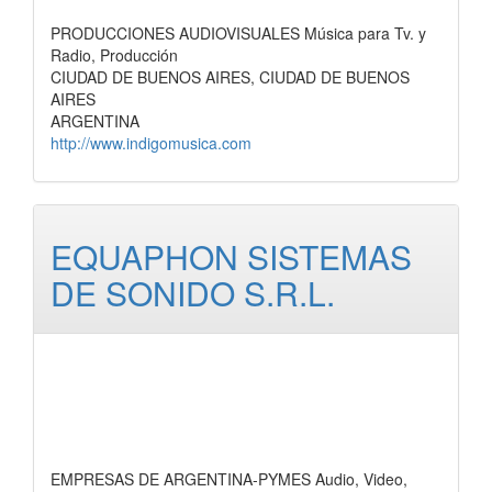
PRODUCCIONES AUDIOVISUALES Música para Tv. y
Radio, Producción
CIUDAD DE BUENOS AIRES, CIUDAD DE BUENOS
AIRES
ARGENTINA
http://www.indigomusica.com
EQUAPHON SISTEMAS
DE SONIDO S.R.L.
EMPRESAS DE ARGENTINA-PYMES Audio, Video,