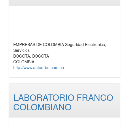
EMPRESAS DE COLOMBIA Seguridad Electronica,
Servicios
BOGOTA, BOGOTA
COLOMBIA
http://www.autourbe.com.co
LABORATORIO FRANCO
COLOMBIANO