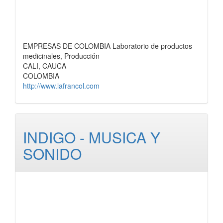
EMPRESAS DE COLOMBIA Laboratorio de productos
medicinales, Producción
CALI, CAUCA
COLOMBIA
http://www.lafrancol.com
INDIGO - MUSICA Y
SONIDO