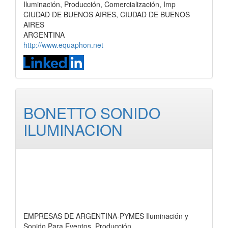
Iluminación, Producción, Comercialización, Imp
CIUDAD DE BUENOS AIRES, CIUDAD DE BUENOS
AIRES
ARGENTINA
http://www.equaphon.net
BONETTO SONIDO
ILUMINACION
EMPRESAS DE ARGENTINA-PYMES Iluminación y
Sonido Para Eventos, Producción