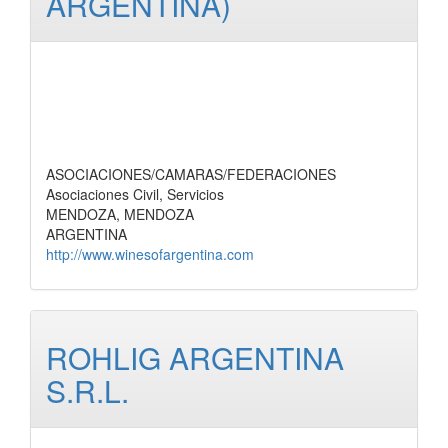
ARGENTINA)
ASOCIACIONES/CAMARAS/FEDERACIONES
Asociaciones Civil, Servicios
MENDOZA, MENDOZA
ARGENTINA
http://www.winesofargentina.com
ROHLIG ARGENTINA
S.R.L.