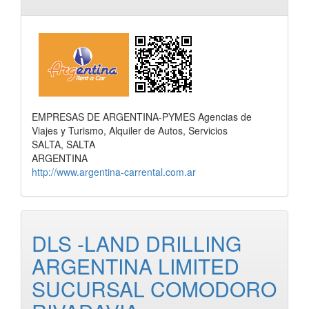
EMPRESAS DE ARGENTINA-PYMES Agencias de
Viajes y Turismo, Alquiler de Autos, Servicios
SALTA, SALTA
ARGENTINA
http://www.argentina-carrental.com.ar
DLS -LAND DRILLING
ARGENTINA LIMITED
SUCURSAL COMODORO