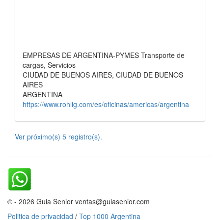
EMPRESAS DE ARGENTINA-PYMES Transporte de
cargas, Servicios
CIUDAD DE BUENOS AIRES, CIUDAD DE BUENOS
AIRES
ARGENTINA
https://www.rohlig.com/es/oficinas/americas/argentina
Ver próximo(s) 5 registro(s).
© - 2026 Guia Senior ventas@guiasenior.com
Politica de privacidad
/
Top 1000 Argentina