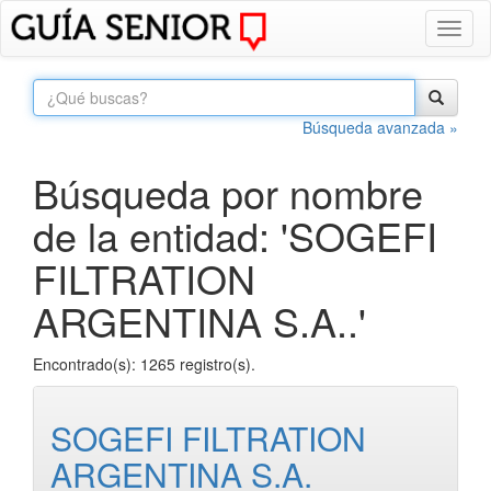
Toggl
naviga
Búsqueda avanzada »
Búsqueda por nombre
de la entidad: 'SOGEFI
FILTRATION
ARGENTINA S.A..'
Encontrado(s): 1265 registro(s).
SOGEFI FILTRATION
ARGENTINA S.A.