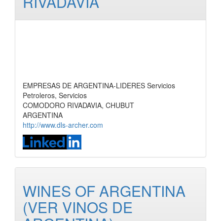
RIVADAVIA
EMPRESAS DE ARGENTINA-LIDERES Servicios
Petroleros, Servicios
COMODORO RIVADAVIA, CHUBUT
ARGENTINA
http://www.dls-archer.com
WINES OF ARGENTINA
(VER VINOS DE