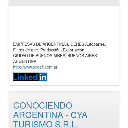
EMPRESAS DE ARGENTINA-LIDERES Autopartes,
Filtros de aire, Producción, Exportación
CIUDAD DE BUENOS AIRES, BUENOS AIRES
ARGENTINA
http://www.sogefi.com.ar
CONOCIENDO
ARGENTINA - CYA
TURISMO S.R.L.