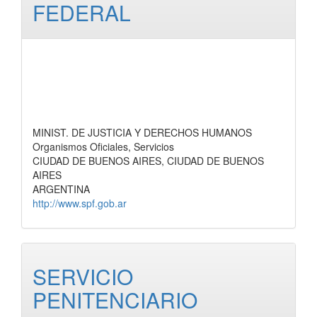
FEDERAL
MINIST. DE JUSTICIA Y DERECHOS HUMANOS
Organismos Oficiales, Servicios
CIUDAD DE BUENOS AIRES, CIUDAD DE BUENOS
AIRES
ARGENTINA
http://www.spf.gob.ar
SERVICIO
PENITENCIARIO