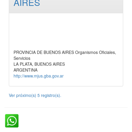
AIRES
PROVINCIA DE BUENOS AIRES Organismos Oficiales,
Servicios
LA PLATA, BUENOS AIRES
ARGENTINA
http://www.mjus.gba.gov.ar
Ver próximo(s) 5 registro(s).