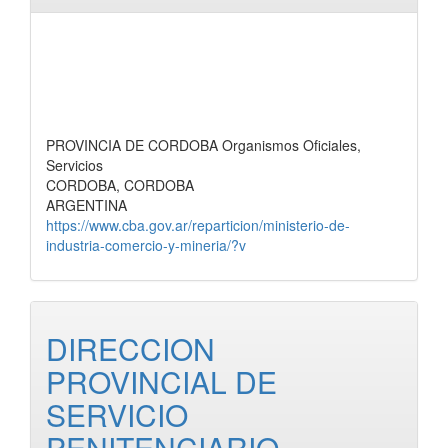
PROVINCIA DE CORDOBA Organismos Oficiales,
Servicios
CORDOBA, CORDOBA
ARGENTINA
https://www.cba.gov.ar/reparticion/ministerio-de-
industria-comercio-y-mineria/?v
DIRECCION
PROVINCIAL DE
SERVICIO
PENITENCIARIO