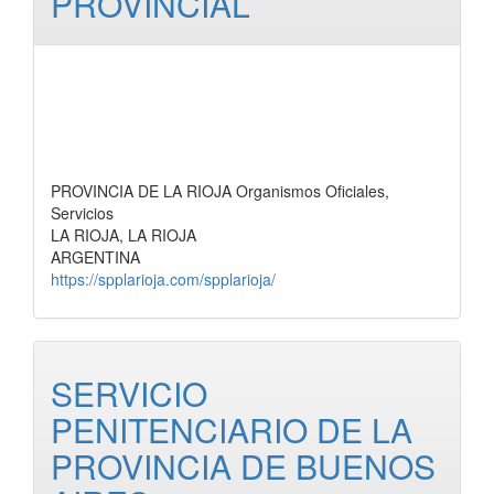
PROVINCIAL
PROVINCIA DE LA RIOJA Organismos Oficiales,
Servicios
LA RIOJA, LA RIOJA
ARGENTINA
https://spplarioja.com/spplarioja/
SERVICIO
PENITENCIARIO DE LA
PROVINCIA DE BUENOS