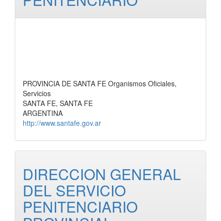
PROVINCIA DE SANTA FE Organismos Oficiales,
Servicios
SANTA FE, SANTA FE
ARGENTINA
http://www.santafe.gov.ar
DIRECCION GENERAL
DEL SERVICIO
PENITENCIARIO