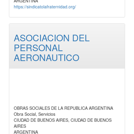
ARGENTINA
https://sindicatolafraternidad.org/
ASOCIACION DEL
PERSONAL
AERONAUTICO
OBRAS SOCIALES DE LA REPUBLICA ARGENTINA
Obra Social, Servicios
CIUDAD DE BUENOS AIRES, CIUDAD DE BUENOS
AIRES
ARGENTINA