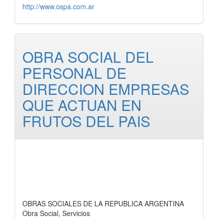
http://www.ospa.com.ar
OBRA SOCIAL DEL
PERSONAL DE
DIRECCION EMPRESAS
QUE ACTUAN EN
FRUTOS DEL PAIS
OBRAS SOCIALES DE LA REPUBLICA ARGENTINA
Obra Social, Servicios