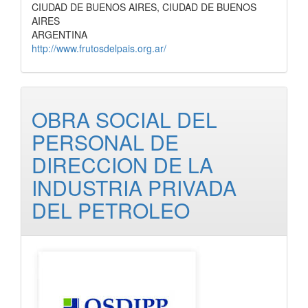
CIUDAD DE BUENOS AIRES, CIUDAD DE BUENOS
AIRES
ARGENTINA
http://www.frutosdelpais.org.ar/
OBRA SOCIAL DEL
PERSONAL DE
DIRECCION DE LA
INDUSTRIA PRIVADA
DEL PETROLEO