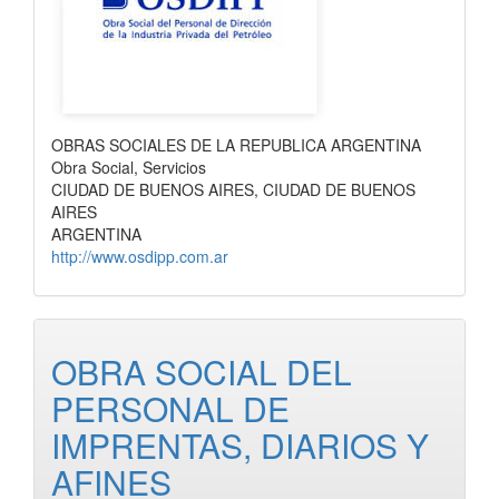
OBRAS SOCIALES DE LA REPUBLICA ARGENTINA
Obra Social, Servicios
CIUDAD DE BUENOS AIRES, CIUDAD DE BUENOS
AIRES
ARGENTINA
http://www.osdipp.com.ar
OBRA SOCIAL DEL
PERSONAL DE
IMPRENTAS, DIARIOS Y
AFINES