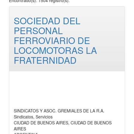
Encontrado(s): 1504 registro(s).
SOCIEDAD DEL
PERSONAL
FERROVIARIO DE
LOCOMOTORAS LA
FRATERNIDAD
SINDICATOS Y ASOC. GREMIALES DE LA R.A.
Sindicatos, Servicios
CIUDAD DE BUENOS AIRES, CIUDAD DE BUENOS
AIRES