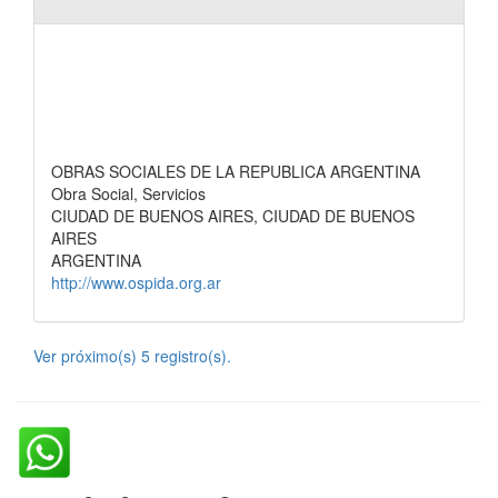
OBRAS SOCIALES DE LA REPUBLICA ARGENTINA
Obra Social, Servicios
CIUDAD DE BUENOS AIRES, CIUDAD DE BUENOS
AIRES
ARGENTINA
http://www.ospida.org.ar
Ver próximo(s) 5 registro(s).