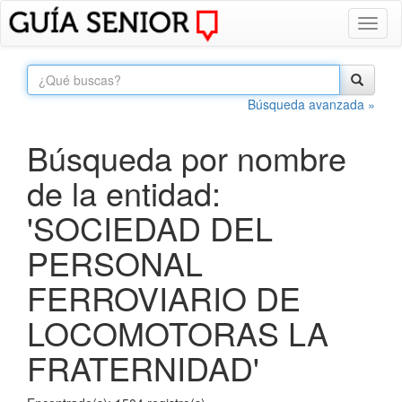
Toggl
naviga
Búsqueda avanzada »
Búsqueda por nombre
de la entidad:
'SOCIEDAD DEL
PERSONAL
FERROVIARIO DE
LOCOMOTORAS LA
FRATERNIDAD'