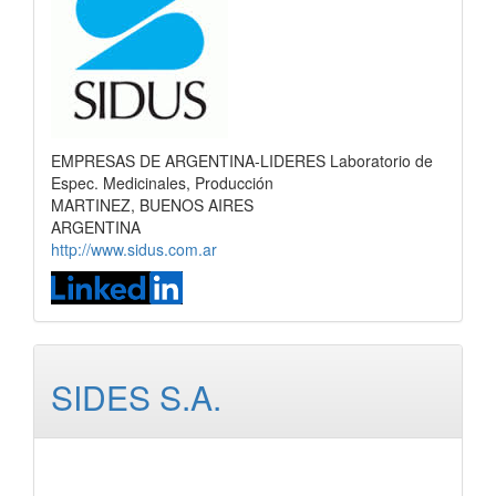
EMPRESAS DE ARGENTINA-LIDERES Laboratorio de
Espec. Medicinales, Producción
MARTINEZ, BUENOS AIRES
ARGENTINA
http://www.sidus.com.ar
SIDES S.A.