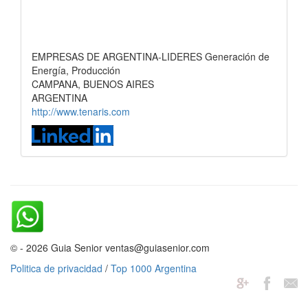
EMPRESAS DE ARGENTINA-LIDERES Generación de
Energía, Producción
CAMPANA, BUENOS AIRES
ARGENTINA
http://www.tenaris.com
© - 2026 Guia Senior ventas@guiasenior.com
Politica de privacidad
/
Top 1000 Argentina