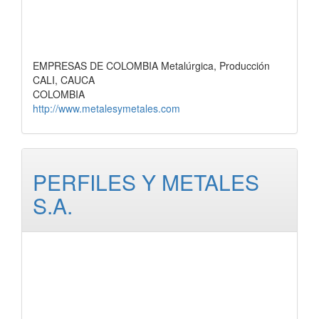
EMPRESAS DE COLOMBIA Metalúrgica, Producción
CALI, CAUCA
COLOMBIA
http://www.metalesymetales.com
PERFILES Y METALES
S.A.