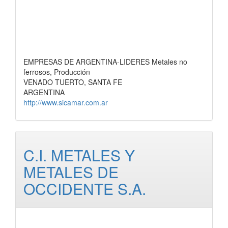
EMPRESAS DE ARGENTINA-LIDERES Metales no
ferrosos, Producción
VENADO TUERTO, SANTA FE
ARGENTINA
http://www.sicamar.com.ar
C.I. METALES Y
METALES DE
OCCIDENTE S.A.