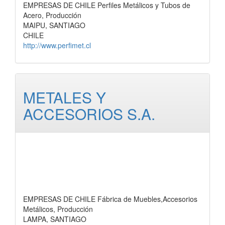
EMPRESAS DE CHILE Perfiles Metálicos y Tubos de
Acero, Producción
MAIPU, SANTIAGO
CHILE
http://www.perfimet.cl
METALES Y
ACCESORIOS S.A.
EMPRESAS DE CHILE Fábrica de Muebles,Accesorios
Metálicos, Producción
LAMPA, SANTIAGO