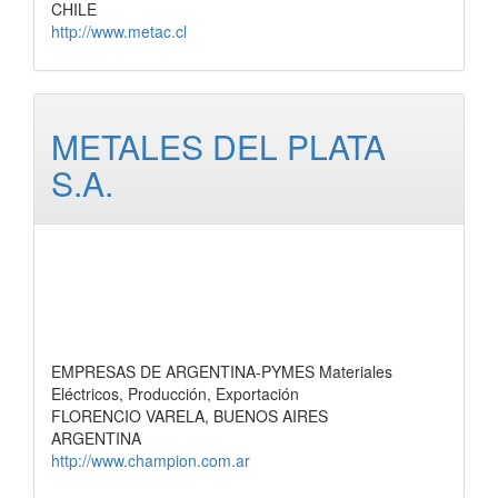
CHILE
http://www.metac.cl
METALES DEL PLATA
S.A.
EMPRESAS DE ARGENTINA-PYMES Materiales
Eléctricos, Producción, Exportación
FLORENCIO VARELA, BUENOS AIRES
ARGENTINA
http://www.champion.com.ar