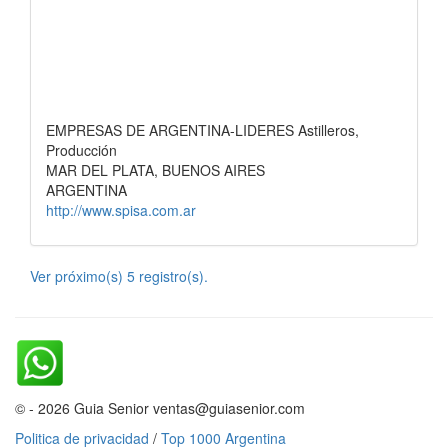
EMPRESAS DE ARGENTINA-LIDERES Astilleros,
Producción
MAR DEL PLATA, BUENOS AIRES
ARGENTINA
http://www.spisa.com.ar
Ver próximo(s) 5 registro(s).
© - 2026 Guia Senior ventas@guiasenior.com
Politica de privacidad
/
Top 1000 Argentina