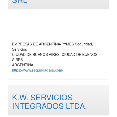
EMPRESAS DE ARGENTINA-PYMES Seguridad,
Servicios
CIUDAD DE BUENOS AIRES, CIUDAD DE BUENOS
AIRES
ARGENTINA
https://www.seguridadssp.com/
K.W. SERVICIOS
INTEGRADOS LTDA.