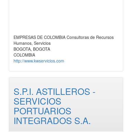
EMPRESAS DE COLOMBIA Consultoras de Recursos
Humanos, Servicios
BOGOTA, BOGOTA
COLOMBIA
http://www.kwservicios.com
S.P.I. ASTILLEROS -
SERVICIOS
PORTUARIOS
INTEGRADOS S.A.