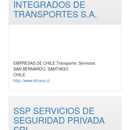
INTEGRADOS DE
TRANSPORTES S.A.
EMPRESAS DE CHILE Transporte, Servicios
SAN BERNARDO, SANTIAGO
CHILE
http://www.sitrans.cl
SSP SERVICIOS DE
SEGURIDAD PRIVADA
SRL