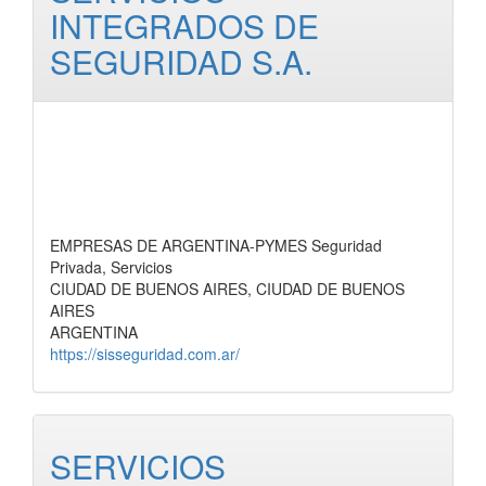
INTEGRADOS DE
SEGURIDAD S.A.
EMPRESAS DE ARGENTINA-PYMES Seguridad
Privada, Servicios
CIUDAD DE BUENOS AIRES, CIUDAD DE BUENOS
AIRES
ARGENTINA
https://sisseguridad.com.ar/
SERVICIOS