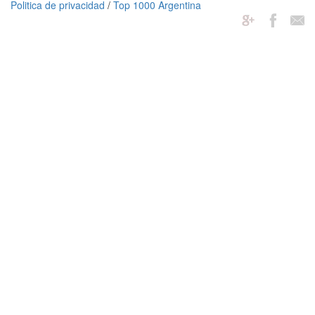
Politica de privacidad
/
Top 1000 Argentina