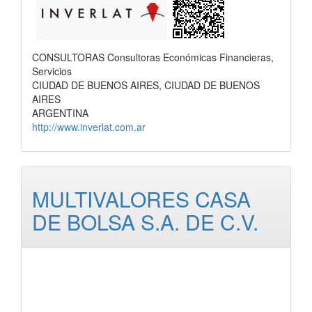
CONSULTORAS Consultoras Económicas Financieras,
Servicios
CIUDAD DE BUENOS AIRES, CIUDAD DE BUENOS
AIRES
ARGENTINA
http://www.inverlat.com.ar
MULTIVALORES CASA
DE BOLSA S.A. DE C.V.