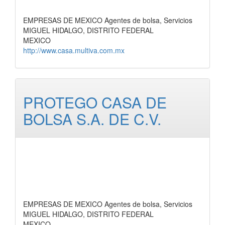
EMPRESAS DE MEXICO Agentes de bolsa, Servicios
MIGUEL HIDALGO, DISTRITO FEDERAL
MEXICO
http://www.casa.multiva.com.mx
PROTEGO CASA DE
BOLSA S.A. DE C.V.
EMPRESAS DE MEXICO Agentes de bolsa, Servicios
MIGUEL HIDALGO, DISTRITO FEDERAL
MEXICO