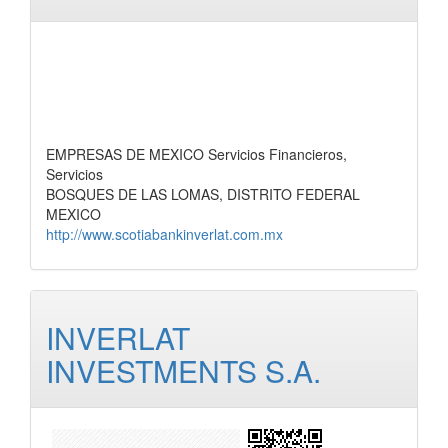
EMPRESAS DE MEXICO Servicios Financieros,
Servicios
BOSQUES DE LAS LOMAS, DISTRITO FEDERAL
MEXICO
http://www.scotiabankinverlat.com.mx
INVERLAT
INVESTMENTS S.A.