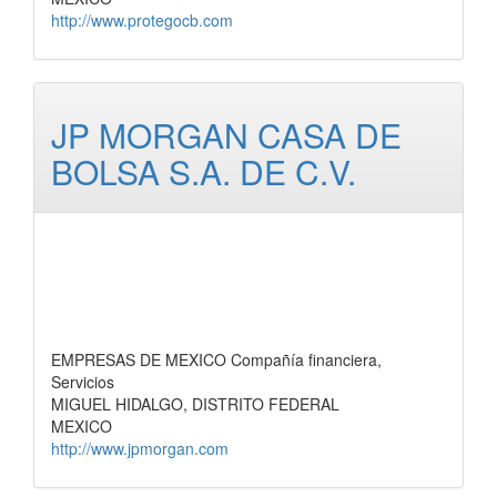
http://www.protegocb.com
JP MORGAN CASA DE
BOLSA S.A. DE C.V.
EMPRESAS DE MEXICO Compañía financiera,
Servicios
MIGUEL HIDALGO, DISTRITO FEDERAL
MEXICO
http://www.jpmorgan.com