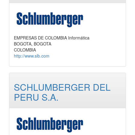
EMPRESAS DE COLOMBIA Informática
BOGOTA, BOGOTA
COLOMBIA
http://www.slb.com
SCHLUMBERGER DEL
PERU S.A.