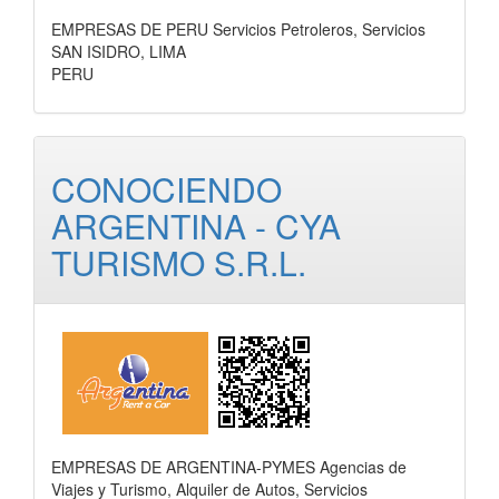
EMPRESAS DE PERU Servicios Petroleros, Servicios
SAN ISIDRO, LIMA
PERU
CONOCIENDO
ARGENTINA - CYA
TURISMO S.R.L.
EMPRESAS DE ARGENTINA-PYMES Agencias de
Viajes y Turismo, Alquiler de Autos, Servicios