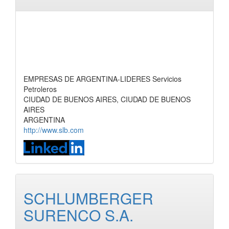
EMPRESAS DE ARGENTINA-LIDERES Servicios
Petroleros
CIUDAD DE BUENOS AIRES, CIUDAD DE BUENOS
AIRES
ARGENTINA
http://www.slb.com
SCHLUMBERGER
SURENCO S.A.