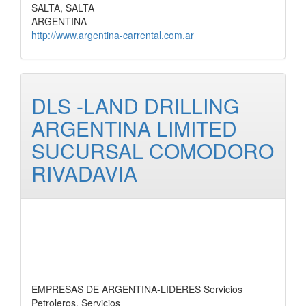
SALTA, SALTA
ARGENTINA
http://www.argentina-carrental.com.ar
DLS -LAND DRILLING
ARGENTINA LIMITED
SUCURSAL COMODORO
RIVADAVIA
EMPRESAS DE ARGENTINA-LIDERES Servicios
Petroleros, Servicios