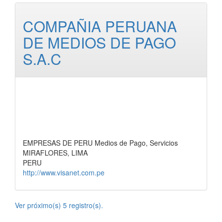
COMPAÑIA PERUANA
DE MEDIOS DE PAGO
S.A.C
EMPRESAS DE PERU Medios de Pago, Servicios
MIRAFLORES, LIMA
PERU
http://www.visanet.com.pe
Ver próximo(s) 5 registro(s).