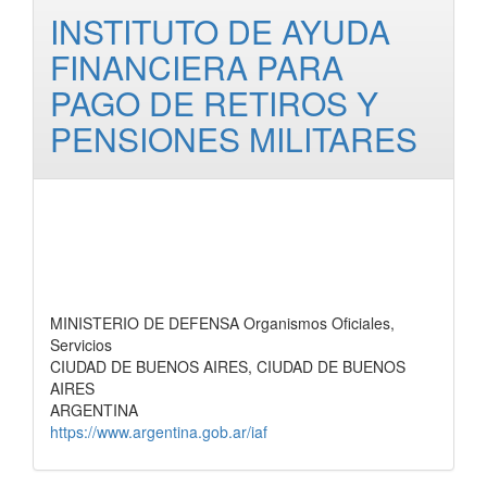
INSTITUTO DE AYUDA
FINANCIERA PARA
PAGO DE RETIROS Y
PENSIONES MILITARES
MINISTERIO DE DEFENSA Organismos Oficiales,
Servicios
CIUDAD DE BUENOS AIRES, CIUDAD DE BUENOS
AIRES
ARGENTINA
https://www.argentina.gob.ar/iaf