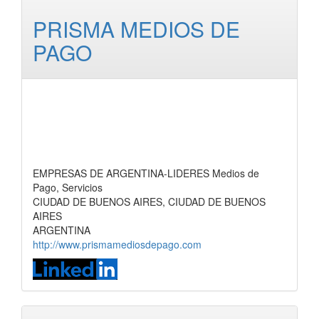
PRISMA MEDIOS DE
PAGO
EMPRESAS DE ARGENTINA-LIDERES Medios de
Pago, Servicios
CIUDAD DE BUENOS AIRES, CIUDAD DE BUENOS
AIRES
ARGENTINA
http://www.prismamediosdepago.com