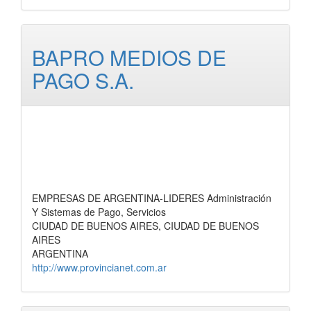
BAPRO MEDIOS DE
PAGO S.A.
EMPRESAS DE ARGENTINA-LIDERES Administración
Y Sistemas de Pago, Servicios
CIUDAD DE BUENOS AIRES, CIUDAD DE BUENOS
AIRES
ARGENTINA
http://www.provincianet.com.ar