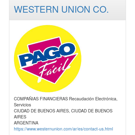
WESTERN UNION CO.
COMPAÑIAS FINANCIERAS Recaudación Electrónica,
Servicios
CIUDAD DE BUENOS AIRES, CIUDAD DE BUENOS
AIRES
ARGENTINA
https://www.westernunion.com/ar/es/contact-us.html