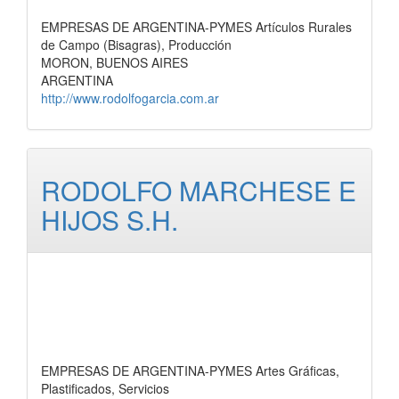
EMPRESAS DE ARGENTINA-PYMES Artículos Rurales
de Campo (Bisagras), Producción
MORON, BUENOS AIRES
ARGENTINA
http://www.rodolfogarcia.com.ar
RODOLFO MARCHESE E
HIJOS S.H.
EMPRESAS DE ARGENTINA-PYMES Artes Gráficas,
Plastificados, Servicios