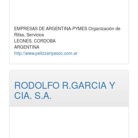
EMPRESAS DE ARGENTINA-PYMES Organización de
Rifas, Servicios
LEONES, CORDOBA
ARGENTINA
http://www.pelizzariyasoc.com.ar
RODOLFO R.GARCIA Y
CIA. S.A.