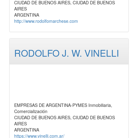
CIUDAD DE BUENOS AIRES, CIUDAD DE BUENOS
AIRES
ARGENTINA
http://www.rodolfomarchese.com
RODOLFO J. W. VINELLI
EMPRESAS DE ARGENTINA-PYMES Inmobiliaria,
Comercialización
CIUDAD DE BUENOS AIRES, CIUDAD DE BUENOS
AIRES
ARGENTINA
https://www.vinelli.com.ar/