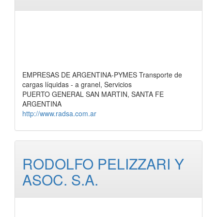
EMPRESAS DE ARGENTINA-PYMES Transporte de
cargas líquidas - a granel, Servicios
PUERTO GENERAL SAN MARTIN, SANTA FE
ARGENTINA
http://www.radsa.com.ar
RODOLFO PELIZZARI Y
ASOC. S.A.