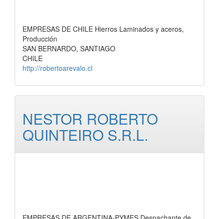
EMPRESAS DE CHILE Hierros Laminados y aceros,
Producción
SAN BERNARDO, SANTIAGO
CHILE
http://robertoarevalo.cl
NESTOR ROBERTO
QUINTEIRO S.R.L.
EMPRESAS DE ARGENTINA-PYMES Despachante de