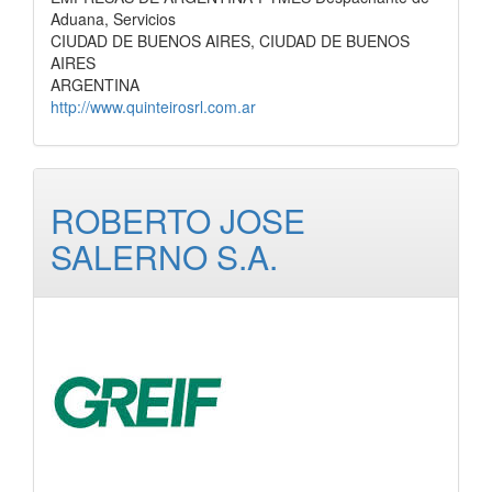
Aduana, Servicios
CIUDAD DE BUENOS AIRES, CIUDAD DE BUENOS
AIRES
ARGENTINA
http://www.quinteirosrl.com.ar
ROBERTO JOSE
SALERNO S.A.