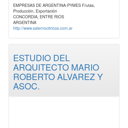
EMPRESAS DE ARGENTINA-PYMES Frutas,
Producción, Exportación
CONCORDIA, ENTRE RIOS
ARGENTINA
http://www.salernocitricos.com.ar
ESTUDIO DEL
ARQUITECTO MARIO
ROBERTO ALVAREZ Y
ASOC.