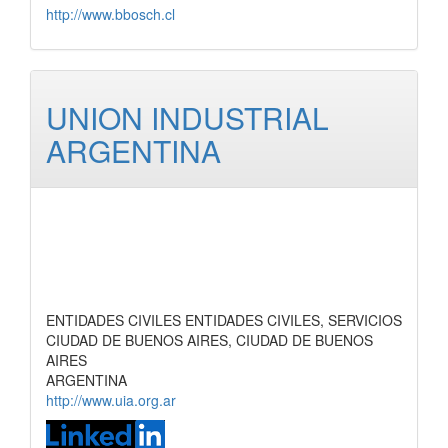
http://www.bbosch.cl
UNION INDUSTRIAL
ARGENTINA
ENTIDADES CIVILES ENTIDADES CIVILES, SERVICIOS
CIUDAD DE BUENOS AIRES, CIUDAD DE BUENOS
AIRES
ARGENTINA
http://www.uia.org.ar