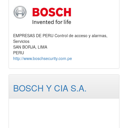
EMPRESAS DE PERU Control de acceso y alarmas,
Servicios
SAN BORJA, LIMA
PERU
http://www.boschsecurity.com.pe
BOSCH Y CIA S.A.