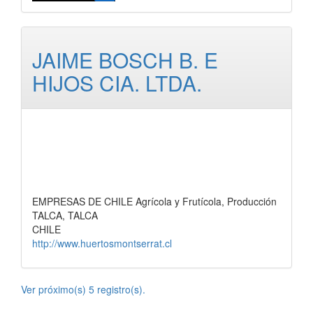
JAIME BOSCH B. E
HIJOS CIA. LTDA.
EMPRESAS DE CHILE Agrícola y Frutícola, Producción
TALCA, TALCA
CHILE
http://www.huertosmontserrat.cl
Ver próximo(s) 5 registro(s).