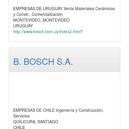
EMPRESAS DE URUGUAY Venta Materiales Cerámicos
y Constr., Comercialización
MONTEVIDEO, MONTEVIDEO
URUGUAY
http://www.bosch.com.uy/index2.html?
B. BOSCH S.A.
EMPRESAS DE CHILE Ingeniería y Construcción,
Servicios
QUILICURA, SANTIAGO
CHILE