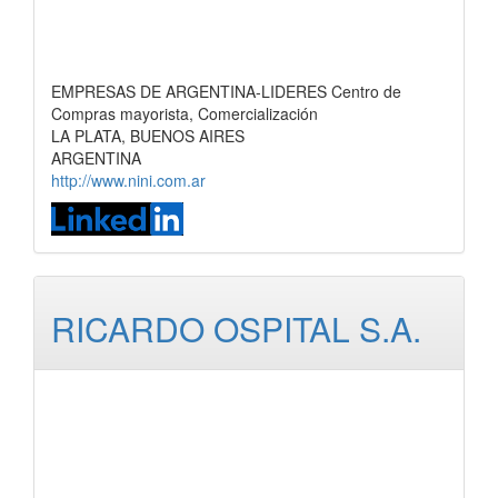
EMPRESAS DE ARGENTINA-LIDERES Centro de
Compras mayorista, Comercialización
LA PLATA, BUENOS AIRES
ARGENTINA
http://www.nini.com.ar
RICARDO OSPITAL S.A.