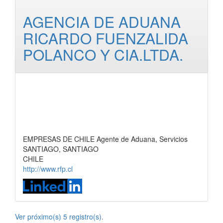
AGENCIA DE ADUANA
RICARDO FUENZALIDA
POLANCO Y CIA.LTDA.
EMPRESAS DE CHILE Agente de Aduana, Servicios
SANTIAGO, SANTIAGO
CHILE
http://www.rfp.cl
Ver próximo(s) 5 registro(s).