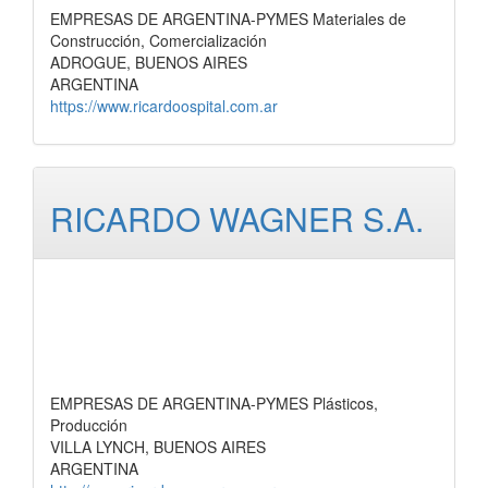
EMPRESAS DE ARGENTINA-PYMES Materiales de
Construcción, Comercialización
ADROGUE, BUENOS AIRES
ARGENTINA
https://www.ricardoospital.com.ar
RICARDO WAGNER S.A.
EMPRESAS DE ARGENTINA-PYMES Plásticos,
Producción
VILLA LYNCH, BUENOS AIRES
ARGENTINA