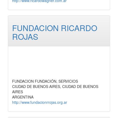
http://www.ricardowagner.com.ar
FUNDACION RICARDO
ROJAS
FUNDACION FUNDACIÓN, SERVICIOS
CIUDAD DE BUENOS AIRES, CIUDAD DE BUENOS
AIRES
ARGENTINA
http://www.fundacionrrojas.org.ar