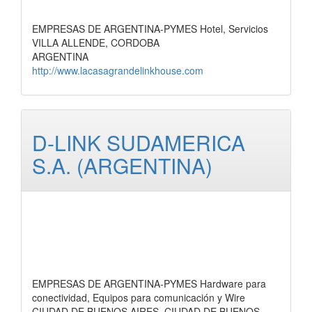
EMPRESAS DE ARGENTINA-PYMES Hotel, Servicios
VILLA ALLENDE, CORDOBA
ARGENTINA
http://www.lacasagrandelinkhouse.com
D-LINK SUDAMERICA
S.A. (ARGENTINA)
EMPRESAS DE ARGENTINA-PYMES Hardware para
conectividad, Equipos para comunicación y Wire
CIUDAD DE BUENOS AIRES, CIUDAD DE BUENOS