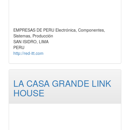
EMPRESAS DE PERU Electrónica, Componentes,
Sistemas, Producción
SAN ISIDRO, LIMA
PERU
http://red-itt.com
LA CASA GRANDE LINK
HOUSE