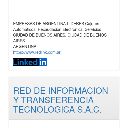
EMPRESAS DE ARGENTINA-LIDERES Cajeros
Automáticos, Recaudación Electrónica, Servicios
CIUDAD DE BUENOS AIRES, CIUDAD DE BUENOS
AIRES
ARGENTINA
https://www.redlink.com.ar
RED DE INFORMACION
Y TRANSFERENCIA
TECNOLOGICA S.A.C.