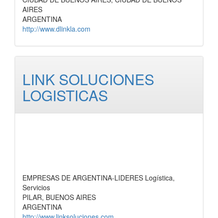
AIRES
ARGENTINA
http://www.dlinkla.com
LINK SOLUCIONES
LOGISTICAS
EMPRESAS DE ARGENTINA-LIDERES Logística,
Servicios
PILAR, BUENOS AIRES
ARGENTINA
http://www.linksoluciones.com