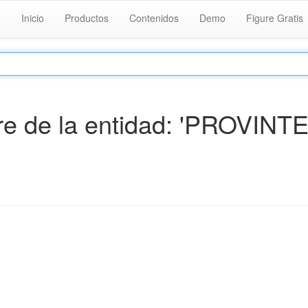
Inicio
Productos
Contenidos
Demo
Figure Gratis
e de la entidad: 'PROVINT