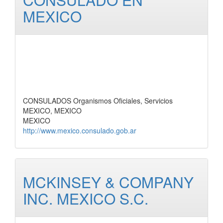
MEXICO
CONSULADOS Organismos Oficiales, Servicios
MEXICO, MEXICO
MEXICO
http://www.mexico.consulado.gob.ar
MCKINSEY & COMPANY
INC. MEXICO S.C.