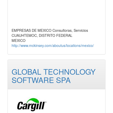
EMPRESAS DE MEXICO Consultoras, Servicios
CUAUHTEMOC, DISTRITO FEDERAL
MEXICO
http://www.mckinsey.com/aboutus/locations/mexico/
GLOBAL TECHNOLOGY
SOFTWARE SPA