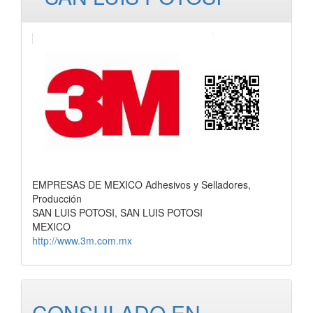
EMPRESAS DE MEXICO Adhesivos y Selladores,
Producción
SAN LUIS POTOSI, SAN LUIS POTOSI
MEXICO
http://www.3m.com.mx
CONSULADO EN