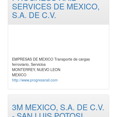
SERVICES DE MEXICO,
S.A. DE C.V.
EMPRESAS DE MEXICO Transporte de cargas
ferroviario, Servicios
MONTERREY, NUEVO LEON
MEXICO
http://www.progressrail.com
3M MEXICO, S.A. DE C.V.
- SAN LUIS POTOSI