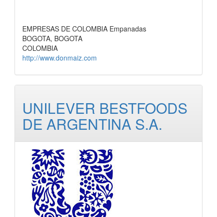
EMPRESAS DE COLOMBIA Empanadas
BOGOTA, BOGOTA
COLOMBIA
http://www.donmaiz.com
UNILEVER BESTFOODS
DE ARGENTINA S.A.