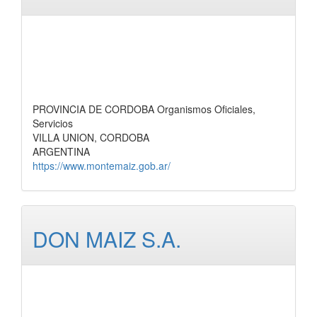
PROVINCIA DE CORDOBA Organismos Oficiales,
Servicios
VILLA UNION, CORDOBA
ARGENTINA
https://www.montemaiz.gob.ar/
DON MAIZ S.A.