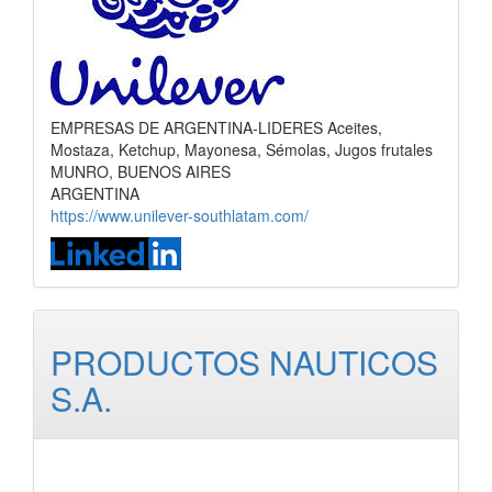
EMPRESAS DE ARGENTINA-LIDERES Aceites,
Mostaza, Ketchup, Mayonesa, Sémolas, Jugos frutales
MUNRO, BUENOS AIRES
ARGENTINA
https://www.unilever-southlatam.com/
PRODUCTOS NAUTICOS
S.A.