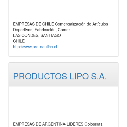
EMPRESAS DE CHILE Comercialización de Artículos
Deportivos, Fabricación, Comer
LAS CONDES, SANTIAGO
CHILE
http://www.pro-nautica.cl
PRODUCTOS LIPO S.A.
EMPRESAS DE ARGENTINA-LIDERES Golosinas,