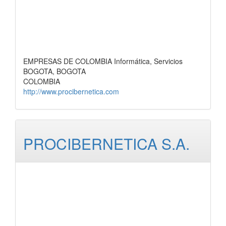
EMPRESAS DE COLOMBIA Informática, Servicios
BOGOTA, BOGOTA
COLOMBIA
http://www.procibernetica.com
PROCIBERNETICA S.A.