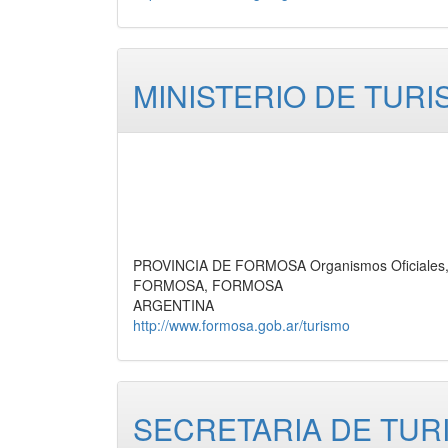
MINISTERIO DE TUR
PROVINCIA DE FORMOSA Organismos Oficiales, 
FORMOSA, FORMOSA
ARGENTINA
http://www.formosa.gob.ar/turismo
SECRETARIA DE TUR