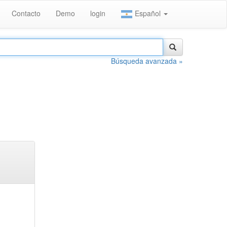
Contacto
Demo
login
Español
Búsqueda avanzada »