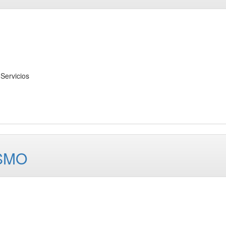
Servicios
ISMO