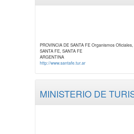
PROVINCIA DE SANTA FE Organismos Oficiales, 
SANTA FE, SANTA FE
ARGENTINA
http://www.santafe.tur.ar
MINISTERIO DE TUR