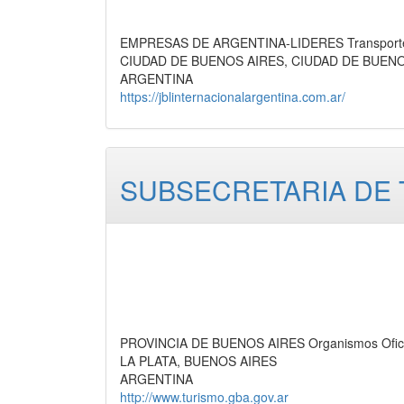
EMPRESAS DE ARGENTINA-LIDERES Transporte d
CIUDAD DE BUENOS AIRES, CIUDAD DE BUEN
ARGENTINA
https://jblinternacionalargentina.com.ar/
SUBSECRETARIA DE
PROVINCIA DE BUENOS AIRES Organismos Oficia
LA PLATA, BUENOS AIRES
ARGENTINA
http://www.turismo.gba.gov.ar