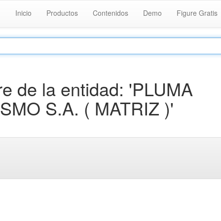
Inicio
Productos
Contenidos
Demo
Figure Gratis
e de la entidad: 'PLUMA
MO S.A. ( MATRIZ )'