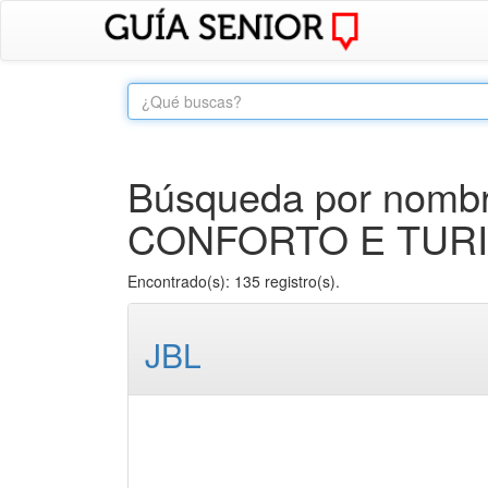
Búsqueda por nombr
CONFORTO E TURIS
Encontrado(s): 135 registro(s).
JBL