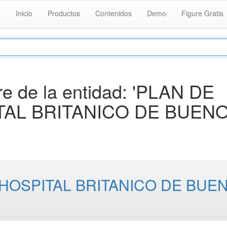
Inicio
Productos
Contenidos
Demo
Figure Gratis
e de la entidad: 'PLAN DE
TAL BRITANICO DE BUEN
 HOSPITAL BRITANICO DE BUE