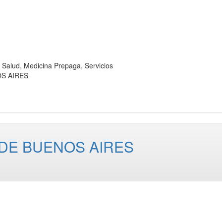
lud, Medicina Prepaga, Servicios
OS AIRES
DE BUENOS AIRES