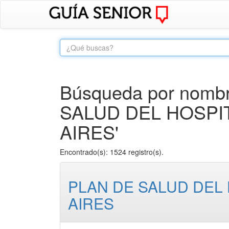
Búsqueda por nombr
SALUD DEL HOSPI
AIRES'
Encontrado(s): 1524 registro(s).
PLAN DE SALUD DEL
AIRES