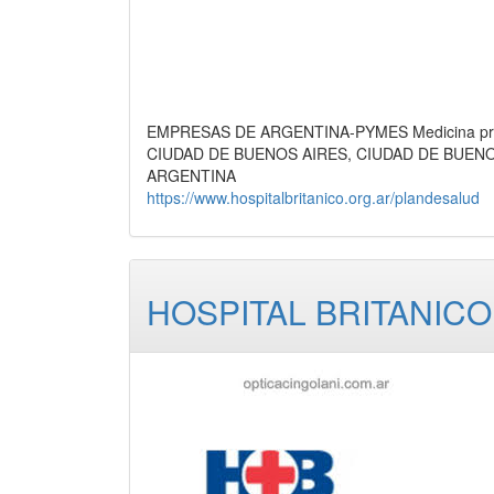
EMPRESAS DE ARGENTINA-PYMES Medicina prepa
CIUDAD DE BUENOS AIRES, CIUDAD DE BUEN
ARGENTINA
https://www.hospitalbritanico.org.ar/plandesalud
HOSPITAL BRITANIC