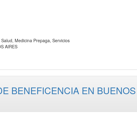
lud, Medicina Prepaga, Servicios
OS AIRES
 DE BENEFICENCIA EN BUENOS