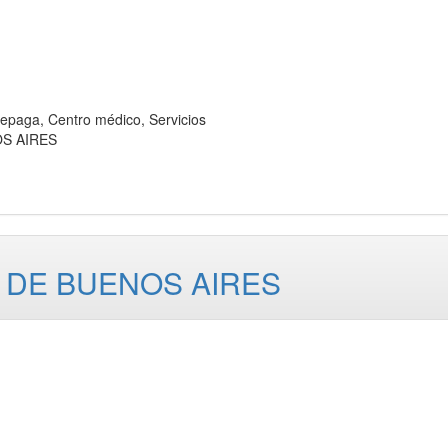
ga, Centro médico, Servicios
OS AIRES
O DE BUENOS AIRES