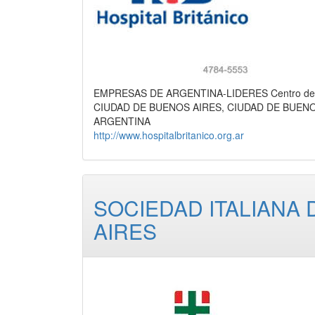
EMPRESAS DE ARGENTINA-LIDERES Centro de Sa
CIUDAD DE BUENOS AIRES, CIUDAD DE BUEN
ARGENTINA
http://www.hospitalbritanico.org.ar
SOCIEDAD ITALIANA
AIRES