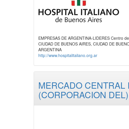
EMPRESAS DE ARGENTINA-LIDERES Centro de Sa
CIUDAD DE BUENOS AIRES, CIUDAD DE BUEN
ARGENTINA
http://www.hospitalitaliano.org.ar
MERCADO CENTRAL 
(CORPORACION DEL)