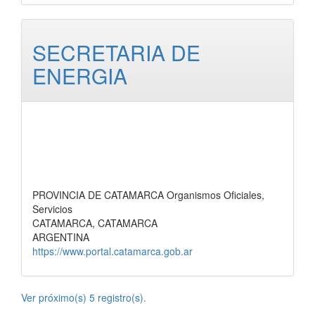
SECRETARIA DE
ENERGIA
PROVINCIA DE CATAMARCA Organismos Oficiales,
Servicios
CATAMARCA, CATAMARCA
ARGENTINA
https://www.portal.catamarca.gob.ar
Ver próximo(s) 5 registro(s).