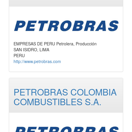
EMPRESAS DE PERU Petrolera, Producción
SAN ISIDRO, LIMA
PERU
http://www.petrobras.com
PETROBRAS COLOMBIA
COMBUSTIBLES S.A.