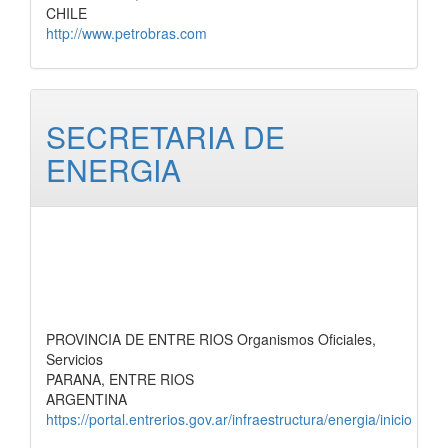
CHILE
http://www.petrobras.com
SECRETARIA DE
ENERGIA
PROVINCIA DE ENTRE RIOS Organismos Oficiales,
Servicios
PARANA, ENTRE RIOS
ARGENTINA
https://portal.entrerios.gov.ar/infraestructura/energia/inicio