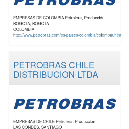
EMPRESAS DE COLOMBIA Petrolera, Producción
BOGOTA, BOGOTA
COLOMBIA
http://www.petrobras.com/es/paises/colombia/colombia.htm
PETROBRAS CHILE
DISTRIBUCION LTDA
EMPRESAS DE CHILE Petrolera, Producción
LAS CONDES, SANTIAGO