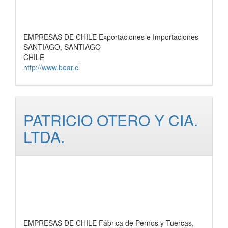
EMPRESAS DE CHILE Exportaciones e Importaciones
SANTIAGO, SANTIAGO
CHILE
http://www.bear.cl
PATRICIO OTERO Y CIA.
LTDA.
EMPRESAS DE CHILE Fábrica de Pernos y Tuercas,