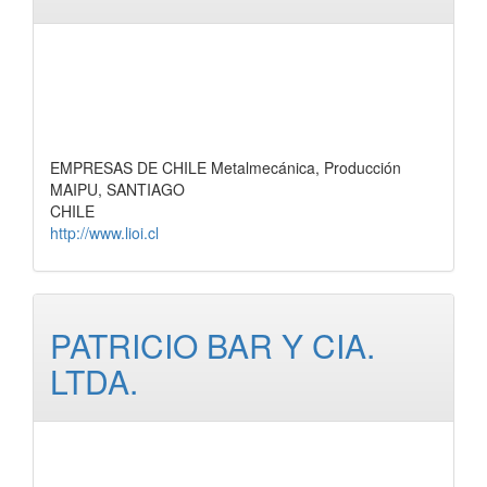
EMPRESAS DE CHILE Metalmecánica, Producción
MAIPU, SANTIAGO
CHILE
http://www.lioi.cl
PATRICIO BAR Y CIA.
LTDA.