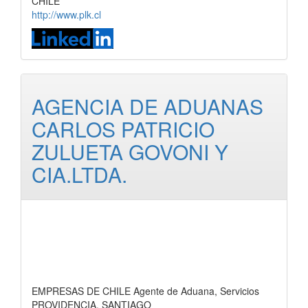
CHILE
http://www.plk.cl
AGENCIA DE ADUANAS
CARLOS PATRICIO
ZULUETA GOVONI Y
CIA.LTDA.
EMPRESAS DE CHILE Agente de Aduana, Servicios
PROVIDENCIA, SANTIAGO