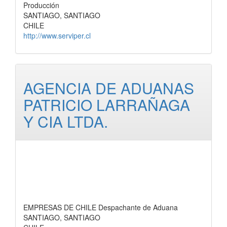
Producción
SANTIAGO, SANTIAGO
CHILE
http://www.serviper.cl
AGENCIA DE ADUANAS
PATRICIO LARRAÑAGA
Y CIA LTDA.
EMPRESAS DE CHILE Despachante de Aduana
SANTIAGO, SANTIAGO