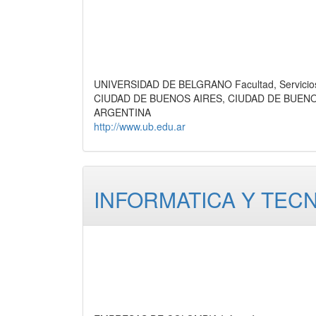
UNIVERSIDAD DE BELGRANO Facultad, Servicio
CIUDAD DE BUENOS AIRES, CIUDAD DE BUEN
ARGENTINA
http://www.ub.edu.ar
INFORMATICA Y TECN