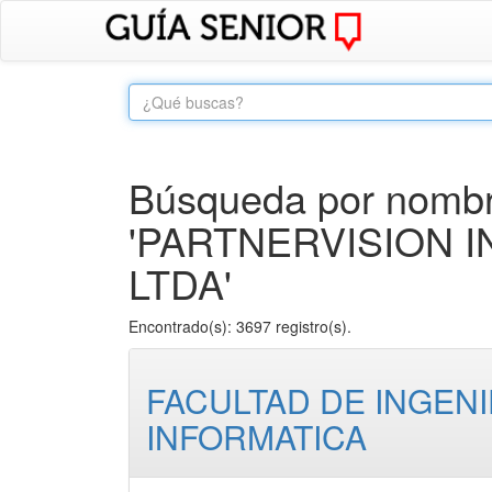
Búsqueda por nombre
'PARTNERVISION 
LTDA'
Encontrado(s): 3697 registro(s).
FACULTAD DE INGENI
INFORMATICA