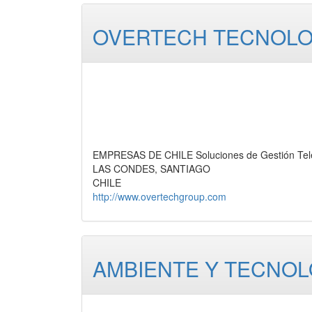
OVERTECH TECNOLOG
EMPRESAS DE CHILE Soluciones de Gestión Telef
LAS CONDES, SANTIAGO
CHILE
http://www.overtechgroup.com
AMBIENTE Y TECNOL