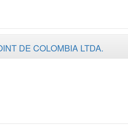
INT DE COLOMBIA LTDA.