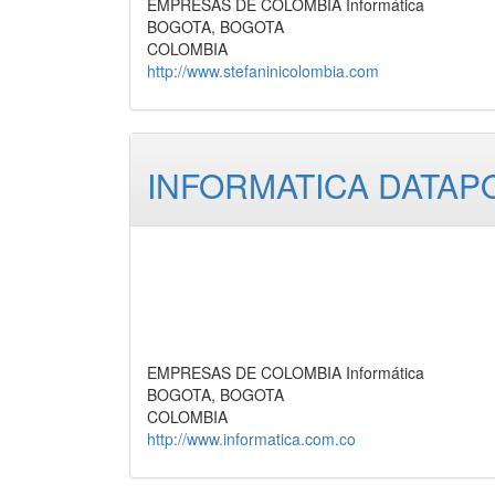
EMPRESAS DE COLOMBIA Informática
BOGOTA, BOGOTA
COLOMBIA
http://www.stefaninicolombia.com
INFORMATICA DATAPO
EMPRESAS DE COLOMBIA Informática
BOGOTA, BOGOTA
COLOMBIA
http://www.informatica.com.co