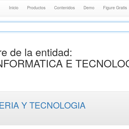
Inicio
Productos
Contenidos
Demo
Figure Gratis
 de la entidad:
INFORMATICA E TECNOLO
ERIA Y TECNOLOGIA