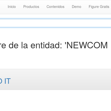
Inicio
Productos
Contenidos
Demo
Figure Gratis
re de la entidad: 'NEWCOM
 IT