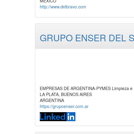
MEXICO
http://www.delbravo.com
GRUPO ENSER DEL S
EMPRESAS DE ARGENTINA-PYMES Limpieza e Hig
LA PLATA, BUENOS AIRES
ARGENTINA
https://grupoenser.com.ar