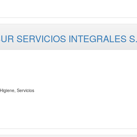
UR SERVICIOS INTEGRALES S.
iene, Servicios