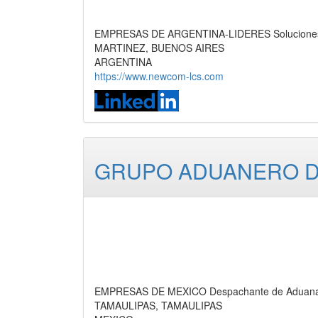
EMPRESAS DE ARGENTINA-LIDERES Soluciones d
MARTINEZ, BUENOS AIRES
ARGENTINA
https://www.newcom-lcs.com
GRUPO ADUANERO DEL
EMPRESAS DE MEXICO Despachante de Aduana,
TAMAULIPAS, TAMAULIPAS