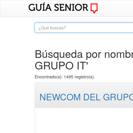
Búsqueda por nomb
GRUPO IT'
Encontrado(s): 1495 registro(s).
NEWCOM DEL GRUPO