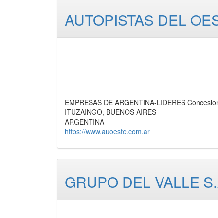
AUTOPISTAS DEL OE
EMPRESAS DE ARGENTINA-LIDERES Concesionari
ITUZAINGO, BUENOS AIRES
ARGENTINA
https://www.auoeste.com.ar
GRUPO DEL VALLE S.