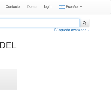
Contacto
Demo
login
Español
Búsqueda avanzada »
 DEL