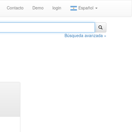
Contacto
Demo
login
Español
Búsqueda avanzada »