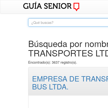
Búsqueda por nombre
TRANSPORTES LTD
Encontrado(s): 3637 registro(s).
EMPRESA DE TRANSP
BUS LTDA.