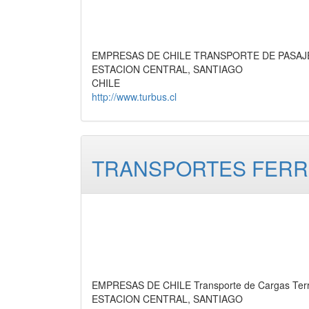
EMPRESAS DE CHILE TRANSPORTE DE PASAJ
ESTACION CENTRAL, SANTIAGO
CHILE
http://www.turbus.cl
TRANSPORTES FERR
EMPRESAS DE CHILE Transporte de Cargas Terres
ESTACION CENTRAL, SANTIAGO