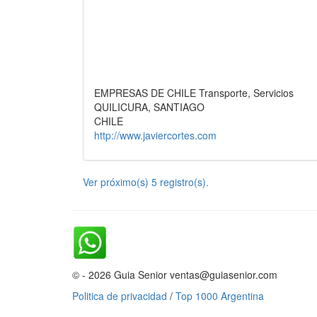
EMPRESAS DE CHILE Transporte, Servicios
QUILICURA, SANTIAGO
CHILE
http://www.javiercortes.com
Ver próximo(s) 5 registro(s).
© - 2026 Guia Senior ventas@guiasenior.com
Politica de privacidad
/
Top 1000 Argentina