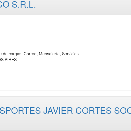
O S.R.L.
 cargas, Correo, Mensajería, Servicios
OS AIRES
NSPORTES JAVIER CORTES SOC