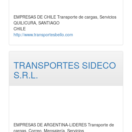
EMPRESAS DE CHILE Transporte de cargas, Servicios
QUILICURA, SANTIAGO
CHILE
http://www.transportesbello.com
TRANSPORTES SIDECO
S.R.L.
EMPRESAS DE ARGENTINA-LIDERES Transporte de
cargas, Correo, Mensajería, Servicios