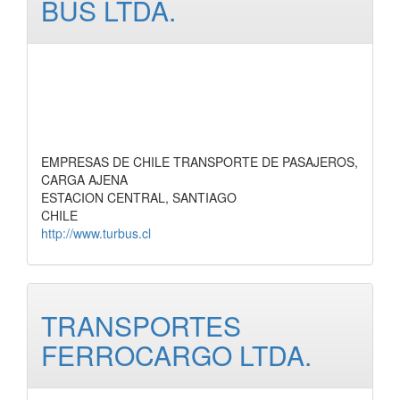
BUS LTDA.
EMPRESAS DE CHILE TRANSPORTE DE PASAJEROS,
CARGA AJENA
ESTACION CENTRAL, SANTIAGO
CHILE
http://www.turbus.cl
TRANSPORTES
FERROCARGO LTDA.