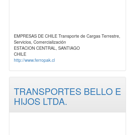
EMPRESAS DE CHILE Transporte de Cargas Terrestre,
Servicios, Comercialización
ESTACION CENTRAL, SANTIAGO
CHILE
http://www.ferropak.cl
TRANSPORTES BELLO E
HIJOS LTDA.