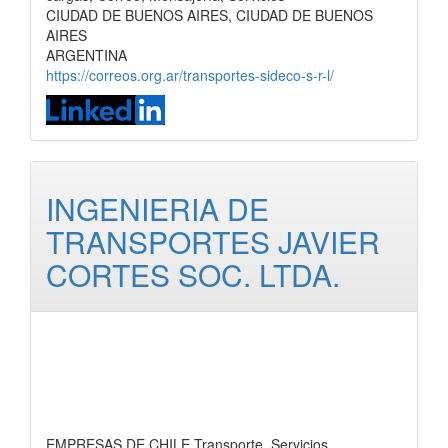
CIUDAD DE BUENOS AIRES, CIUDAD DE BUENOS
AIRES
ARGENTINA
https://correos.org.ar/transportes-sideco-s-r-l/
INGENIERIA DE
TRANSPORTES JAVIER
CORTES SOC. LTDA.
EMPRESAS DE CHILE Transporte, Servicios