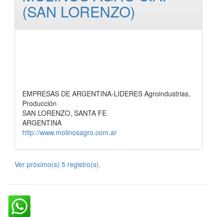
(SAN LORENZO)
EMPRESAS DE ARGENTINA-LIDERES Agroindustrias,
Producción
SAN LORENZO, SANTA FE
ARGENTINA
http://www.molinosagro.com.ar
Ver próximo(s) 5 registro(s).