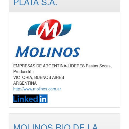
PLATA S.A.
EMPRESAS DE ARGENTINA-LIDERES Pastas Secas,
Producción
VICTORIA, BUENOS AIRES
ARGENTINA
http://www.molinos.com.ar
MOLINOS RIO DE LA