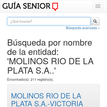
Toggl
naviga
Búsqueda avanzada »
Búsqueda por nombre
de la entidad:
'MOLINOS RIO DE LA
PLATA S.A..'
Encontrado(s): 211 registro(s).
MOLINOS RIO DE LA
PLATA S.A.-VICTORIA