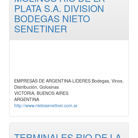
PLATA S.A. DIVISION
BODEGAS NIETO
SENETINER
EMPRESAS DE ARGENTINA-LIDERES Bodegas, Vinos,
Distribución, Golosinas
VICTORIA, BUENOS AIRES
ARGENTINA
http://www.nietosenetiner.com.ar
TERMINALES RIO DE LA