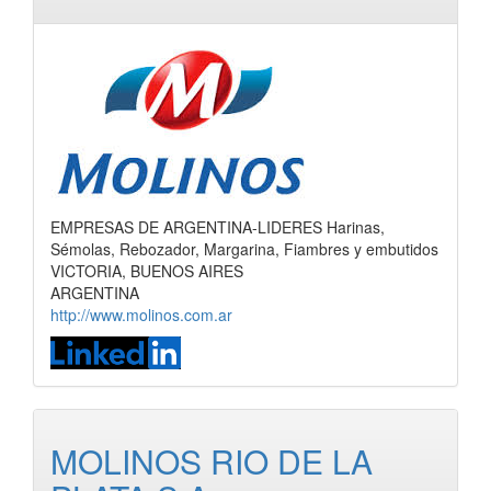
EMPRESAS DE ARGENTINA-LIDERES Harinas,
Sémolas, Rebozador, Margarina, Fiambres y embutidos
VICTORIA, BUENOS AIRES
ARGENTINA
http://www.molinos.com.ar
MOLINOS RIO DE LA