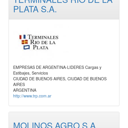
PLATA S.A.
EMPRESAS DE ARGENTINA-LIDERES Cargas y
Estibajes, Servicios
CIUDAD DE BUENOS AIRES, CIUDAD DE BUENOS
AIRES
ARGENTINA
http://www.trp.com.ar
MOLINOS AGRO S.A.