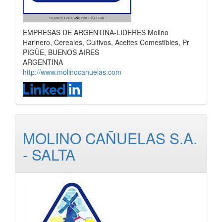
EMPRESAS DE ARGENTINA-LIDERES Molino
Harinero, Cereales, Cultivos, Aceites Comestibles, Pr
PIGÜE, BUENOS AIRES
ARGENTINA
http://www.molinocanuelas.com
MOLINO CAÑUELAS S.A.
- SALTA