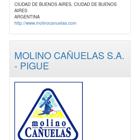
CIUDAD DE BUENOS AIRES, CIUDAD DE BUENOS
AIRES
ARGENTINA
http://www.molinocanuelas.com
MOLINO CAÑUELAS S.A.
- PIGUE