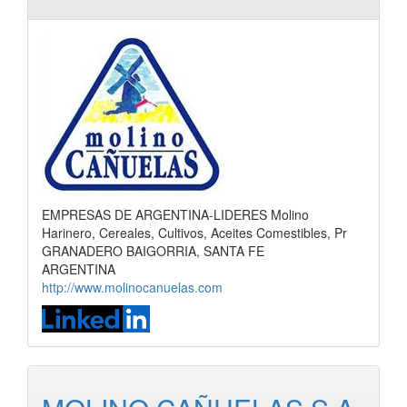
EMPRESAS DE ARGENTINA-LIDERES Molino
Harinero, Cereales, Cultivos, Aceites Comestibles, Pr
GRANADERO BAIGORRIA, SANTA FE
ARGENTINA
http://www.molinocanuelas.com