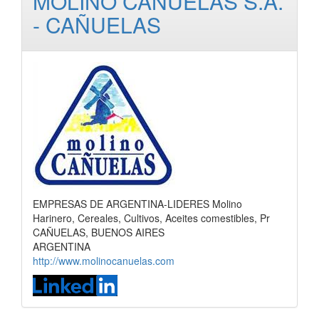
MOLINO CAÑUELAS S.A.
- CAÑUELAS
EMPRESAS DE ARGENTINA-LIDERES Molino
Harinero, Cereales, Cultivos, Aceites comestibles, Pr
CAÑUELAS, BUENOS AIRES
ARGENTINA
http://www.molinocanuelas.com