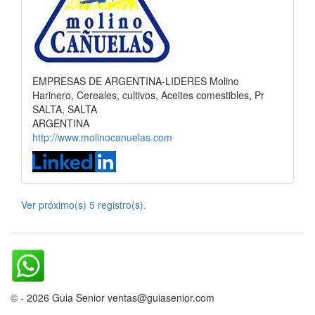
EMPRESAS DE ARGENTINA-LIDERES Molino
Harinero, Cereales, cultivos, Aceites comestibles, Pr
SALTA, SALTA
ARGENTINA
http://www.molinocanuelas.com
Ver próximo(s) 5 registro(s).
© - 2026 Guia Senior ventas@guiasenior.com