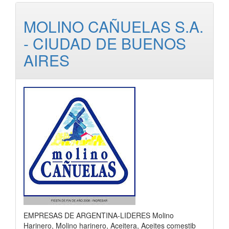
MOLINO CAÑUELAS S.A.
- CIUDAD DE BUENOS
AIRES
EMPRESAS DE ARGENTINA-LIDERES Molino
Harinero, Molino harinero, Aceitera, Aceites comestib