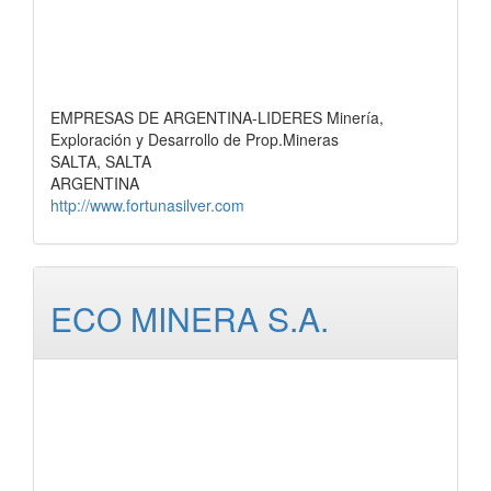
EMPRESAS DE ARGENTINA-LIDERES Minería,
Exploración y Desarrollo de Prop.Mineras
SALTA, SALTA
ARGENTINA
http://www.fortunasilver.com
ECO MINERA S.A.