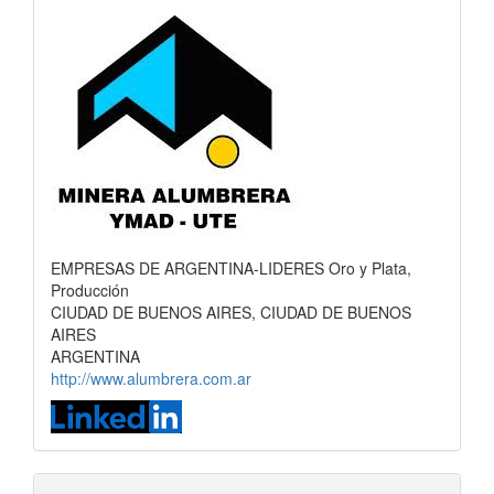
EMPRESAS DE ARGENTINA-LIDERES Oro y Plata,
Producción
CIUDAD DE BUENOS AIRES, CIUDAD DE BUENOS
AIRES
ARGENTINA
http://www.alumbrera.com.ar