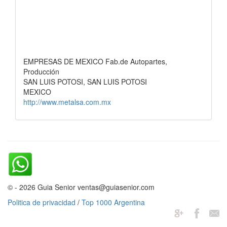
EMPRESAS DE MEXICO Fab.de Autopartes,
Producción
SAN LUIS POTOSI, SAN LUIS POTOSI
MEXICO
http://www.metalsa.com.mx
© - 2026 Guia Senior ventas@guiasenior.com
Politica de privacidad
/
Top 1000 Argentina