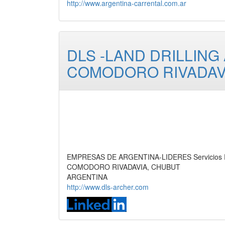
http://www.argentina-carrental.com.ar
DLS -LAND DRILLING
COMODORO RIVADAV
EMPRESAS DE ARGENTINA-LIDERES Servicios Pet
COMODORO RIVADAVIA, CHUBUT
ARGENTINA
http://www.dls-archer.com