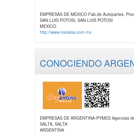
EMPRESAS DE MEXICO Fab.de Autopartes, Prod
SAN LUIS POTOSI, SAN LUIS POTOSI
MEXICO
http://www.metalsa.com.mx
CONOCIENDO ARGENTI
EMPRESAS DE ARGENTINA-PYMES Agencias de Viaj
SALTA, SALTA
ARGENTINA