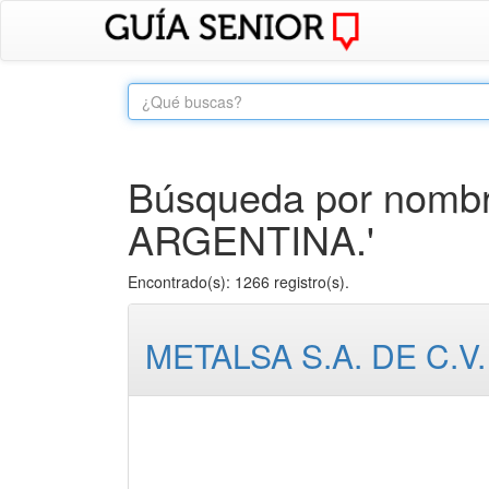
Búsqueda por nombr
ARGENTINA.'
Encontrado(s): 1266 registro(s).
METALSA S.A. DE C.V.