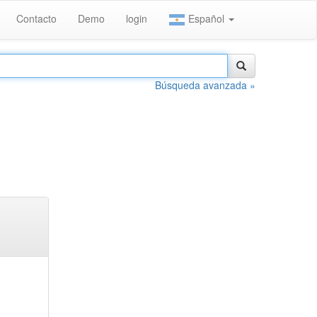
Contacto
Demo
login
Español
Búsqueda avanzada »