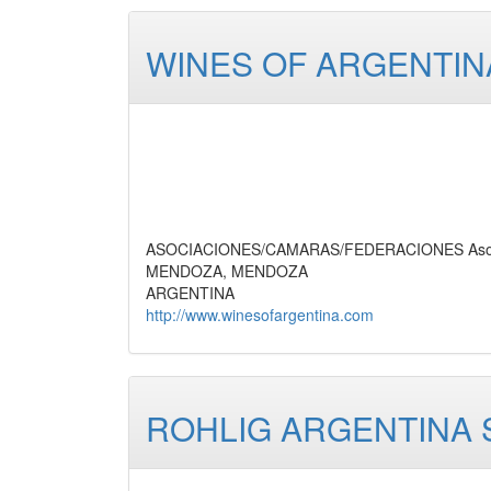
WINES OF ARGENTIN
ASOCIACIONES/CAMARAS/FEDERACIONES Asociaci
MENDOZA, MENDOZA
ARGENTINA
http://www.winesofargentina.com
ROHLIG ARGENTINA S