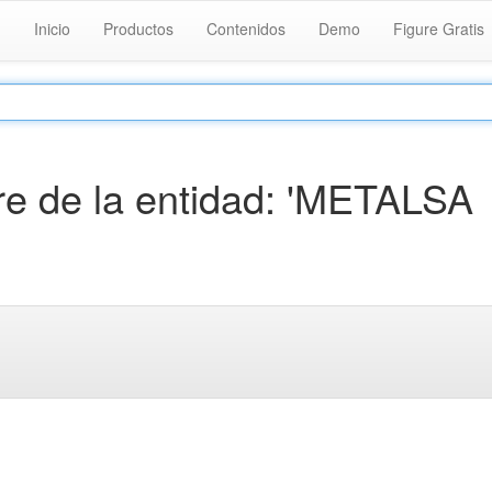
Inicio
Productos
Contenidos
Demo
Figure Gratis
e de la entidad: 'METALSA