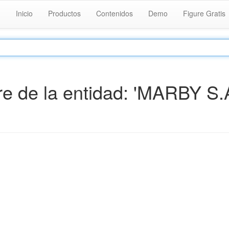
Inicio
Productos
Contenidos
Demo
Figure Gratis
 de la entidad: 'MARBY S.A