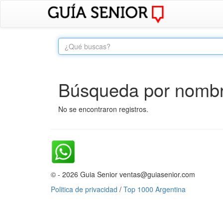
Búsqueda por nombre
No se encontraron registros.
© - 2026 Guia Senior ventas@guiasenior.com
Politica de privacidad
/
Top 1000 Argentina