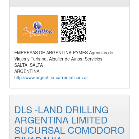
EMPRESAS DE ARGENTINA-PYMES Agencias de
Viajes y Turismo, Alquiler de Autos, Servicios
SALTA, SALTA
ARGENTINA
http://www.argentina-carrental.com.ar
DLS -LAND DRILLING
ARGENTINA LIMITED
SUCURSAL COMODORO