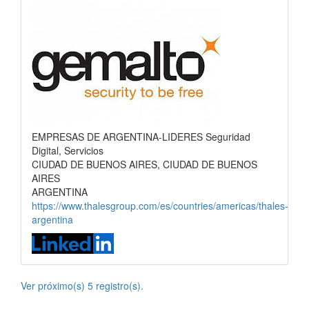
EMPRESAS DE ARGENTINA-LIDERES Seguridad
Digital, Servicios
CIUDAD DE BUENOS AIRES, CIUDAD DE BUENOS
AIRES
ARGENTINA
https://www.thalesgroup.com/es/countries/americas/thales-
argentina
Ver próximo(s) 5 registro(s).