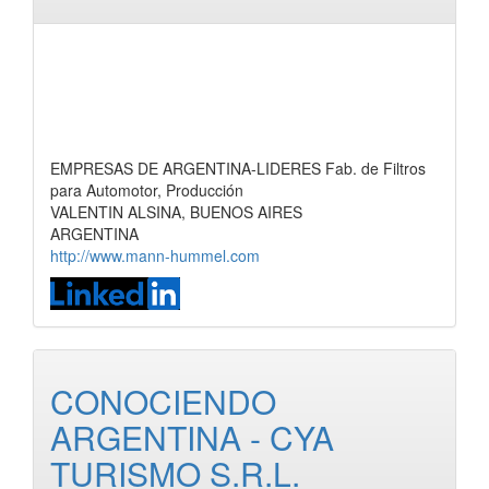
EMPRESAS DE ARGENTINA-LIDERES Fab. de Filtros
para Automotor, Producción
VALENTIN ALSINA, BUENOS AIRES
ARGENTINA
http://www.mann-hummel.com
CONOCIENDO
ARGENTINA - CYA
TURISMO S.R.L.