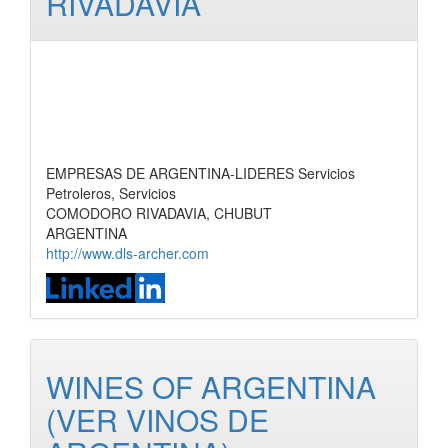
RIVADAVIA
EMPRESAS DE ARGENTINA-LIDERES Servicios
Petroleros, Servicios
COMODORO RIVADAVIA, CHUBUT
ARGENTINA
http://www.dls-archer.com
WINES OF ARGENTINA
(VER VINOS DE