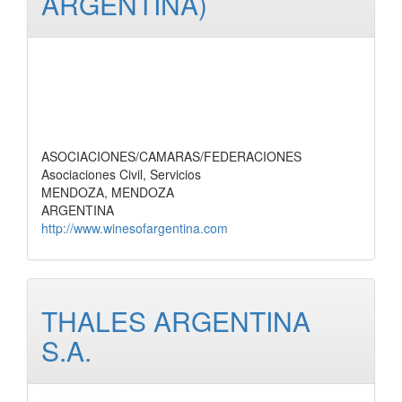
ARGENTINA)
ASOCIACIONES/CAMARAS/FEDERACIONES
Asociaciones Civil, Servicios
MENDOZA, MENDOZA
ARGENTINA
http://www.winesofargentina.com
THALES ARGENTINA
S.A.