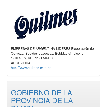
EMPRESAS DE ARGENTINA-LIDERES Elaboración de
Cerveza, Bebidas gaseosas, Bebidas sin alcoho
QUILMES, BUENOS AIRES
ARGENTINA
http://www.quilmes.com.ar
GOBIERNO DE LA
PROVINCIA DE LA