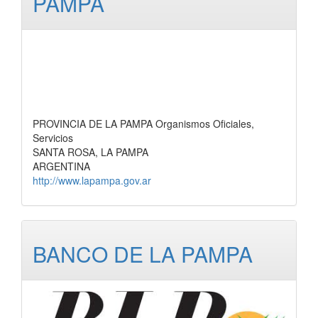
PAMPA
PROVINCIA DE LA PAMPA Organismos Oficiales,
Servicios
SANTA ROSA, LA PAMPA
ARGENTINA
http://www.lapampa.gov.ar
BANCO DE LA PAMPA