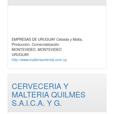
EMPRESAS DE URUGUAY Cebada y Malta,
Producción, Comercialización
MONTEVIDEO, MONTEVIDEO
URUGUAY
http://www.malteriaoriental.com.uy
CERVECERIA Y
MALTERIA QUILMES
S.A.I.C.A. Y G.