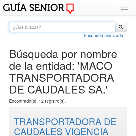
Toggl
naviga
Búsqueda avanzada »
Búsqueda por nombre
de la entidad: 'MACO
TRANSPORTADORA
DE CAUDALES SA.'
Encontrado(s): 12 registro(s).
TRANSPORTADORA DE
CAUDALES VIGENCIA