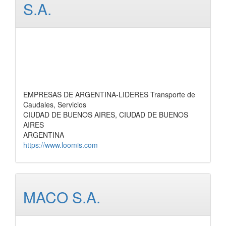
S.A.
EMPRESAS DE ARGENTINA-LIDERES Transporte de
Caudales, Servicios
CIUDAD DE BUENOS AIRES, CIUDAD DE BUENOS
AIRES
ARGENTINA
https://www.loomis.com
MACO S.A.