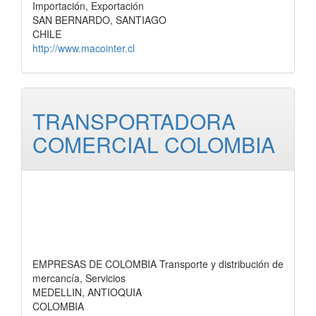
Importación, Exportación
SAN BERNARDO, SANTIAGO
CHILE
http://www.macointer.cl
TRANSPORTADORA
COMERCIAL COLOMBIA
EMPRESAS DE COLOMBIA Transporte y distribución de
mercancía, Servicios
MEDELLIN, ANTIOQUIA
COLOMBIA