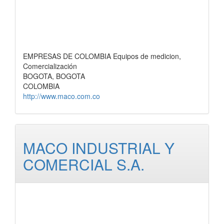
EMPRESAS DE COLOMBIA Equipos de medicion,
Comercialización
BOGOTA, BOGOTA
COLOMBIA
http://www.maco.com.co
MACO INDUSTRIAL Y
COMERCIAL S.A.