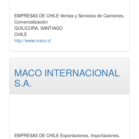
EMPRESAS DE CHILE Ventas y Servicios de Camiones,
Comercialización
QUILICURA, SANTIAGO
CHILE
http://www.maco.cl
MACO INTERNACIONAL
S.A.
EMPRESAS DE CHILE Exportaciones, Importaciones,